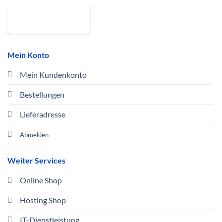
Mein Konto
Mein Kundenkonto
Bestellungen
Lieferadresse
Abmelden
Weiter Services
Online Shop
Hosting Shop
IT-Dienstleistung