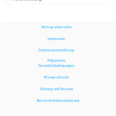
Vertrag widerrufen
Impressum
Datenschutzerklärung
Allgemeine
Geschäftsbedingungen
Wiederrufrecht
Zahlung und Versand
Barrierefreiheitserklärung