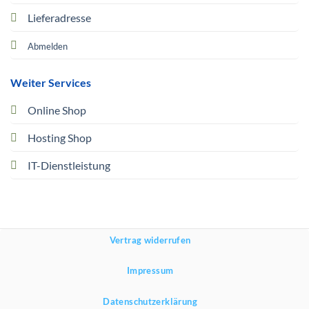
Lieferadresse
Abmelden
Weiter Services
Online Shop
Hosting Shop
IT-Dienstleistung
Vertrag widerrufen
Impressum
Datenschutzerklärung