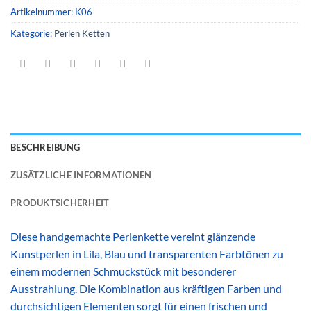
Artikelnummer:
K06
Kategorie:
Perlen Ketten
BESCHREIBUNG
ZUSÄTZLICHE INFORMATIONEN
PRODUKTSICHERHEIT
Diese handgemachte Perlenkette vereint glänzende
Kunstperlen in Lila, Blau und transparenten Farbtönen zu
einem modernen Schmuckstück mit besonderer
Ausstrahlung. Die Kombination aus kräftigen Farben und
durchsichtigen Elementen sorgt für einen frischen und