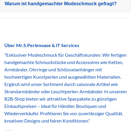
Warum ist handgemachter Modeschmuck gefragt?
Über Mr.S.Perlenoase & IT Services
"Exklusiver Modeschmuck für Geschäftskunden: Wir fertigen
handgemachte Schmuckstücke und Accessoires wie Ketten,
Armbänder, Ohrringe und Schlüsselanhänger mit
hochwertigen Kunstperlen und ausgewählten Materialien.
Ergänzt wird unser Sortiment durch saisonale Artikel wie
Strandarmbänder oder Leuchtperlen-Armbänder. In unserem
B2B-Shop bieten wir attraktive Sparpakete zu günstigen
Einkaufspreisen – ideal für Händler, Boutiquen und
Wiederverkäufer. Profitieren Sie von zuverlässiger Qualität,
kreativen Designs und fairen Konditionen."