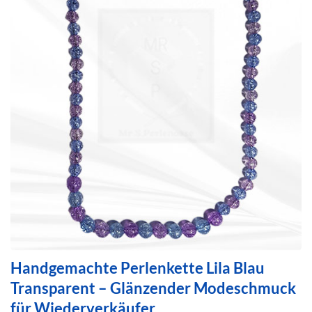
Handgemachte Perlenkette Lila Blau
Transparent – Glänzender Modeschmuck
für Wiederverkäufer