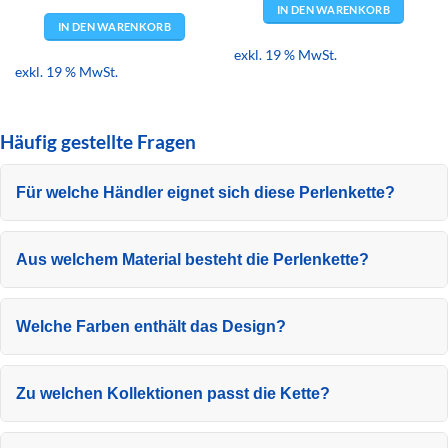
IN DEN WARENKORB
IN DEN WARENKORB
exkl. 19 % MwSt.
exkl. 19 % MwSt.
Häufig gestellte Fragen
Für welche Händler eignet sich diese Perlenkette?
Aus welchem Material besteht die Perlenkette?
Welche Farben enthält das Design?
Zu welchen Kollektionen passt die Kette?