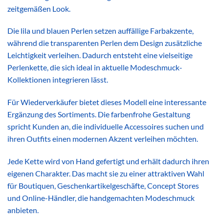
zeitgemäßen Look.
Die lila und blauen Perlen setzen auffällige Farbakzente,
während die transparenten Perlen dem Design zusätzliche
Leichtigkeit verleihen. Dadurch entsteht eine vielseitige
Perlenkette, die sich ideal in aktuelle Modeschmuck-
Kollektionen integrieren lässt.
Für Wiederverkäufer bietet dieses Modell eine interessante
Ergänzung des Sortiments. Die farbenfrohe Gestaltung
spricht Kunden an, die individuelle Accessoires suchen und
ihren Outfits einen modernen Akzent verleihen möchten.
Jede Kette wird von Hand gefertigt und erhält dadurch ihren
eigenen Charakter. Das macht sie zu einer attraktiven Wahl
für Boutiquen, Geschenkartikelgeschäfte, Concept Stores
und Online-Händler, die handgemachten Modeschmuck
anbieten.