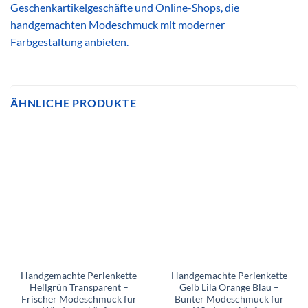
Geschenkartikelgeschäfte und Online-Shops, die
handgemachten Modeschmuck mit moderner
Farbgestaltung anbieten.
ÄHNLICHE PRODUKTE
Handgemachte Perlenkette
Handgemachte Perlenkette
Hellgrün Transparent –
Gelb Lila Orange Blau –
Frischer Modeschmuck für
Bunter Modeschmuck für