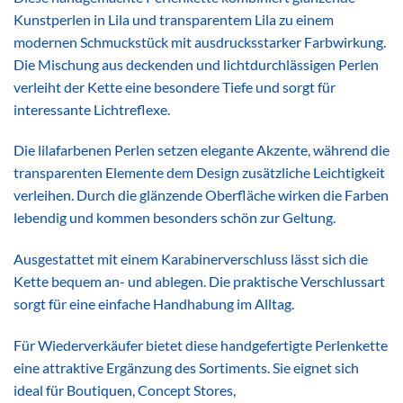
Kunstperlen in Lila und transparentem Lila zu einem
modernen Schmuckstück mit ausdrucksstarker Farbwirkung.
Die Mischung aus deckenden und lichtdurchlässigen Perlen
verleiht der Kette eine besondere Tiefe und sorgt für
interessante Lichtreflexe.
Die lilafarbenen Perlen setzen elegante Akzente, während die
transparenten Elemente dem Design zusätzliche Leichtigkeit
verleihen. Durch die glänzende Oberfläche wirken die Farben
lebendig und kommen besonders schön zur Geltung.
Ausgestattet mit einem Karabinerverschluss lässt sich die
Kette bequem an- und ablegen. Die praktische Verschlussart
sorgt für eine einfache Handhabung im Alltag.
Für Wiederverkäufer bietet diese handgefertigte Perlenkette
eine attraktive Ergänzung des Sortiments. Sie eignet sich
ideal für Boutiquen, Concept Stores,