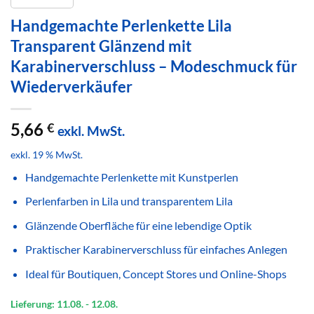
Handgemachte Perlenkette Lila
Transparent Glänzend mit
Karabinerverschluss – Modeschmuck für
Wiederverkäufer
5,66
€
exkl. MwSt.
exkl. 19 % MwSt.
Handgemachte Perlenkette mit Kunstperlen
Perlenfarben in Lila und transparentem Lila
Glänzende Oberfläche für eine lebendige Optik
Praktischer Karabinerverschluss für einfaches Anlegen
Ideal für Boutiquen, Concept Stores und Online-Shops
Lieferung: 11.08.
- 12.08.