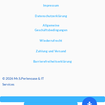
Impressum
Datenschutzerklärung
Allgemeine
Geschäftsbedingungen
Wiederrufrecht
Zahlung und Versand
Barrierefreiheitserklärung
© 2026 Mr.S.Perlenoase & IT
Services