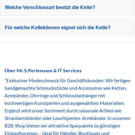
Welche Verschlussart besitzt die Kette?
Für welche Kollektionen eignet sich die Kette?
Über Mr.S.Perlenoase & IT Services
"Exklusiver Modeschmuck für Geschäftskunden: Wir fertigen
handgemachte Schmuckstücke und Accessoires wie Ketten,
Armbänder, Ohrringe und Schlüsselanhänger mit
hochwertigen Kunstperlen und ausgewählten Materialien.
Ergänzt wird unser Sortiment durch saisonale Artikel wie
Strandarmbänder oder Leuchtperlen-Armbänder. In unserem
B2B-Shop bieten wir attraktive Sparpakete zu günstigen
Einkaufspreisen – ideal für Händler, Boutiquen und