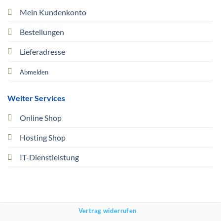
Mein Kundenkonto
Bestellungen
Lieferadresse
Abmelden
Weiter Services
Online Shop
Hosting Shop
IT-Dienstleistung
Vertrag widerrufen