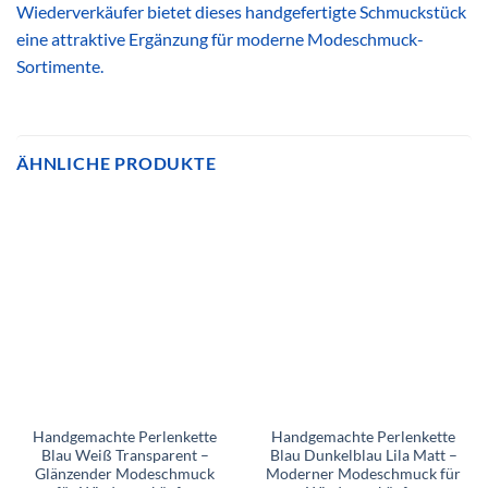
Wiederverkäufer bietet dieses handgefertigte Schmuckstück
eine attraktive Ergänzung für moderne Modeschmuck-
Sortimente.
ÄHNLICHE PRODUKTE
Handgemachte Perlenkette
Handgemachte Perlenkette
Blau Weiß Transparent –
Blau Dunkelblau Lila Matt –
Glänzender Modeschmuck
Moderner Modeschmuck für