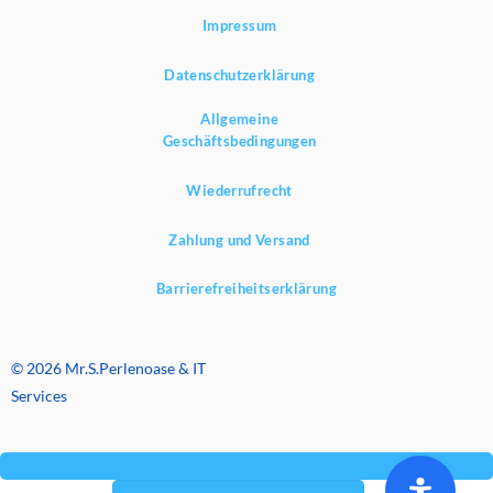
Impressum
Datenschutzerklärung
Allgemeine
Geschäftsbedingungen
Wiederrufrecht
Zahlung und Versand
Barrierefreiheitserklärung
© 2026 Mr.S.Perlenoase & IT
Services