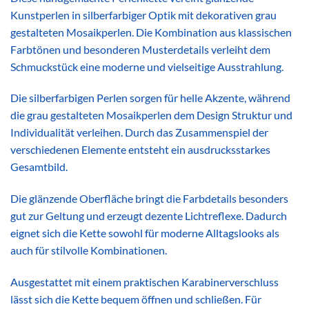
Kunstperlen in silberfarbiger Optik mit dekorativen grau
gestalteten Mosaikperlen. Die Kombination aus klassischen
Farbtönen und besonderen Musterdetails verleiht dem
Schmuckstück eine moderne und vielseitige Ausstrahlung.
Die silberfarbigen Perlen sorgen für helle Akzente, während
die grau gestalteten Mosaikperlen dem Design Struktur und
Individualität verleihen. Durch das Zusammenspiel der
verschiedenen Elemente entsteht ein ausdrucksstarkes
Gesamtbild.
Die glänzende Oberfläche bringt die Farbdetails besonders
gut zur Geltung und erzeugt dezente Lichtreflexe. Dadurch
eignet sich die Kette sowohl für moderne Alltagslooks als
auch für stilvolle Kombinationen.
Ausgestattet mit einem praktischen Karabinerverschluss
lässt sich die Kette bequem öffnen und schließen. Für