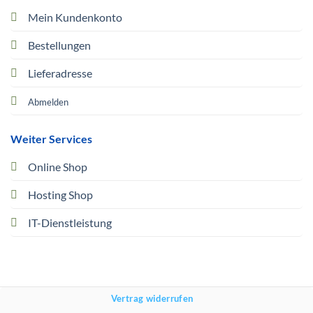
Mein Kundenkonto
Bestellungen
Lieferadresse
Abmelden
Weiter Services
Online Shop
Hosting Shop
IT-Dienstleistung
Vertrag widerrufen