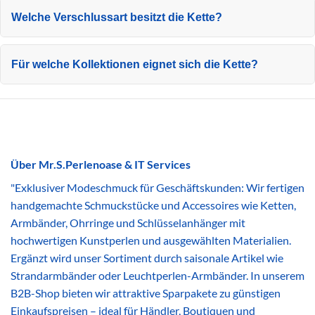
Welche Verschlussart besitzt die Kette?
Für welche Kollektionen eignet sich die Kette?
Über Mr.S.Perlenoase & IT Services
"Exklusiver Modeschmuck für Geschäftskunden: Wir fertigen
handgemachte Schmuckstücke und Accessoires wie Ketten,
Armbänder, Ohrringe und Schlüsselanhänger mit
hochwertigen Kunstperlen und ausgewählten Materialien.
Ergänzt wird unser Sortiment durch saisonale Artikel wie
Strandarmbänder oder Leuchtperlen-Armbänder. In unserem
B2B-Shop bieten wir attraktive Sparpakete zu günstigen
Einkaufspreisen – ideal für Händler, Boutiquen und