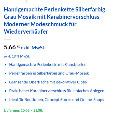
Handgemachte Perlenkette Silberfarbig
Grau Mosaik mit Karabinerverschluss –
Moderner Modeschmuck für
Wiederverkäufer
5,66
€
exkl. MwSt.
exkl. 19 % MwSt.
Handgemachte Perlenkette mit Kunstperlen
Perlenfarben in Silberfarbig und Grau-Mosaik
Glänzende Oberfläche mit dekorativer Optik
Praktischer Karabinerverschluss für einfaches Anlegen
Ideal für Boutiquen, Concept Stores und Online-Shops
Lieferung: 10.08.
- 11.08.