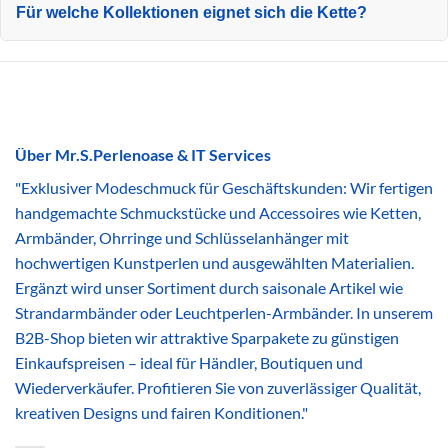
Für welche Kollektionen eignet sich die Kette?
Über Mr.S.Perlenoase & IT Services
"Exklusiver Modeschmuck für Geschäftskunden: Wir fertigen
handgemachte Schmuckstücke und Accessoires wie Ketten,
Armbänder, Ohrringe und Schlüsselanhänger mit
hochwertigen Kunstperlen und ausgewählten Materialien.
Ergänzt wird unser Sortiment durch saisonale Artikel wie
Strandarmbänder oder Leuchtperlen-Armbänder. In unserem
B2B-Shop bieten wir attraktive Sparpakete zu günstigen
Einkaufspreisen – ideal für Händler, Boutiquen und
Wiederverkäufer. Profitieren Sie von zuverlässiger Qualität,
kreativen Designs und fairen Konditionen."