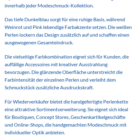
innerhalb jeder Modeschmuck-Kollektion.
Das tiefe Dunkelblau sorgt für eine ruhige Basis, während
Weinrot und Pink lebendige Farbakzente setzen. Die weißen
Perlen lockern das Design zusätzlich auf und schaffen einen
ausgewogenen Gesamteindruck.
Die vielseitige Farbkombination eignet sich für Kunden, die
auffällige Accessoires mit kreativer Ausstrahlung
bevorzugen. Die glänzende Oberfläche unterstreicht die
Farbintensität der einzelnen Perlen und verleiht dem
Schmuckstück zusätzliche Ausdruckskraft.
Für Wiederverkäufer bietet die handgefertigte Perlenkette
eine attraktive Sortimentserweiterung. Sie eignet sich ideal
für Boutiquen, Concept Stores, Geschenkartikelgeschäfte
und Online-Shops, die handgemachten Modeschmuck mit
individueller Optik anbieten.