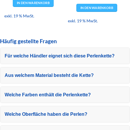
IN DEN WARENKORB
IN DEN WARENKORB
exkl. 19 % MwSt.
exkl. 19 % MwSt.
Häufig gestellte Fragen
Für welche Händler eignet sich diese Perlenkette?
Aus welchem Material besteht die Kette?
Welche Farben enthält die Perlenkette?
Welche Oberfläche haben die Perlen?