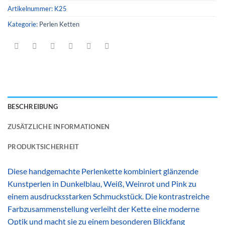
Artikelnummer:
K25
Kategorie:
Perlen Ketten
BESCHREIBUNG
ZUSÄTZLICHE INFORMATIONEN
PRODUKTSICHERHEIT
Diese handgemachte Perlenkette kombiniert glänzende
Kunstperlen in Dunkelblau, Weiß, Weinrot und Pink zu
einem ausdrucksstarken Schmuckstück. Die kontrastreiche
Farbzusammenstellung verleiht der Kette eine moderne
Optik und macht sie zu einem besonderen Blickfang