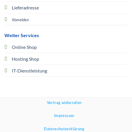
Lieferadresse
Abmelden
Weiter Services
Online Shop
Hosting Shop
IT-Dienstleistung
Vertrag widerrufen
Impressum
Datenschutzerklärung