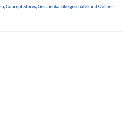
quen, Concept Stores, Geschenkartikelgeschäfte und Online-