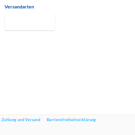
Versandarten
Zahlung und Versand
Barrierefreiheitserklärung