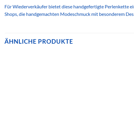
Für Wiederverkäufer bietet diese handgefertigte Perlenkette ei
Shops, die handgemachten Modeschmuck mit besonderem Desi
ÄHNLICHE PRODUKTE