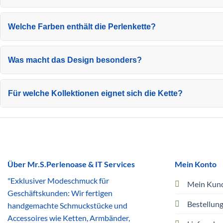
Welche Farben enthält die Perlenkette?
Was macht das Design besonders?
Für welche Kollektionen eignet sich die Kette?
Über Mr.S.Perlenoase & IT Services
Mein Konto
"Exklusiver Modeschmuck für
Mein Kun
Geschäftskunden: Wir fertigen
Bestellun
handgemachte Schmuckstücke und
Accessoires wie Ketten, Armbänder,