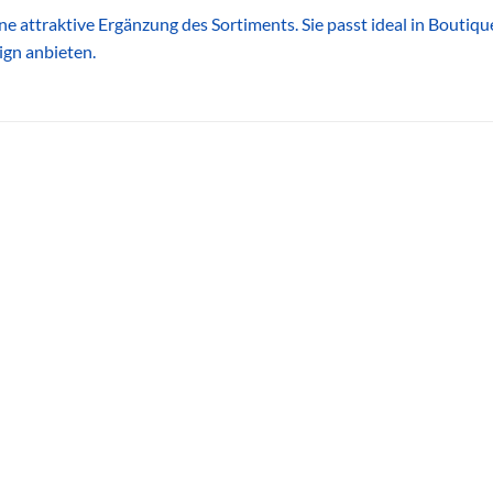
ne attraktive Ergänzung des Sortiments. Sie passt ideal in Bouti
gn anbieten.