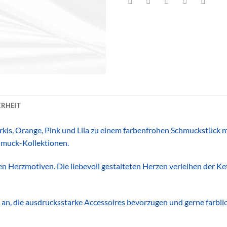
RHEIT
kis, Orange, Pink und Lila zu einem farbenfrohen Schmuckstück m
hmuck-Kollektionen.
 Herzmotiven. Die liebevoll gestalteten Herzen verleihen der Ket
an, die ausdrucksstarke Accessoires bevorzugen und gerne farblic