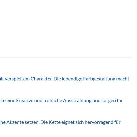
it verspieltem Charakter. Die lebendige Farbgestaltung macht
te eine kreative und fröhliche Ausstrahlung und sorgen für
he Akzente setzen. Die Kette eignet sich hervorragend für