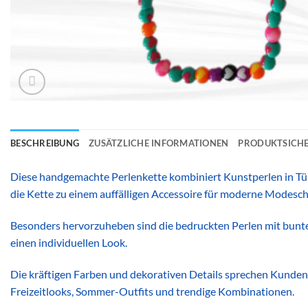
BESCHREIBUNG
ZUSÄTZLICHE INFORMATIONEN
PRODUKTSICHE
Diese handgemachte Perlenkette kombiniert Kunstperlen in Tür
die Kette zu einem auffälligen Accessoire für moderne Modesc
Besonders hervorzuheben sind die bedruckten Perlen mit bunten
einen individuellen Look.
Die kräftigen Farben und dekorativen Details sprechen Kunden 
Freizeitlooks, Sommer-Outfits und trendige Kombinationen.