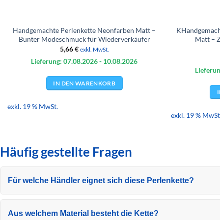
Handgemachte Perlenkette Neonfarben Matt –
KHandgemacht
Bunter Modeschmuck für Wiederverkäufer
Matt – 
5,66
€
exkl. MwSt.
Lieferung: 07.08.
2026
- 10.08.
2026
Lieferun
IN DEN WARENKORB
exkl. 19 % MwSt.
exkl. 19 % MwSt
Häufig gestellte Fragen
Für welche Händler eignet sich diese Perlenkette?
Aus welchem Material besteht die Kette?