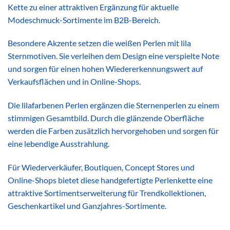
Kette zu einer attraktiven Ergänzung für aktuelle
Modeschmuck-Sortimente im B2B-Bereich.
Besondere Akzente setzen die weißen Perlen mit lila
Sternmotiven. Sie verleihen dem Design eine verspielte Note
und sorgen für einen hohen Wiedererkennungswert auf
Verkaufsflächen und in Online-Shops.
Die lilafarbenen Perlen ergänzen die Sternenperlen zu einem
stimmigen Gesamtbild. Durch die glänzende Oberfläche
werden die Farben zusätzlich hervorgehoben und sorgen für
eine lebendige Ausstrahlung.
Für Wiederverkäufer, Boutiquen, Concept Stores und
Online-Shops bietet diese handgefertigte Perlenkette eine
attraktive Sortimentserweiterung für Trendkollektionen,
Geschenkartikel und Ganzjahres-Sortimente.