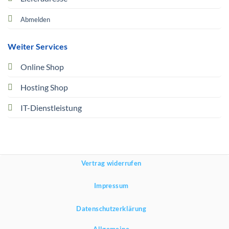
Abmelden
Weiter Services
Online Shop
Hosting Shop
IT-Dienstleistung
Vertrag widerrufen
Impressum
Datenschutzerklärung
Allgemeine