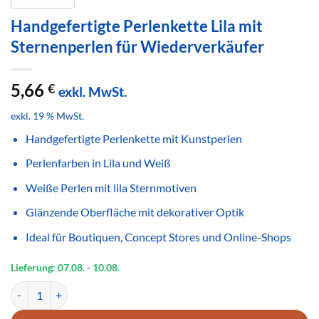
Handgefertigte Perlenkette Lila mit
Sternenperlen für Wiederverkäufer
5,66
€
exkl. MwSt.
exkl. 19 % MwSt.
Handgefertigte Perlenkette mit Kunstperlen
Perlenfarben in Lila und Weiß
Weiße Perlen mit lila Sternmotiven
Glänzende Oberfläche mit dekorativer Optik
Ideal für Boutiquen, Concept Stores und Online-Shops
Lieferung: 07.08.
- 10.08.
Handgefertigte Perlenkette Lila mit Sternenperlen für Wiederverkäu