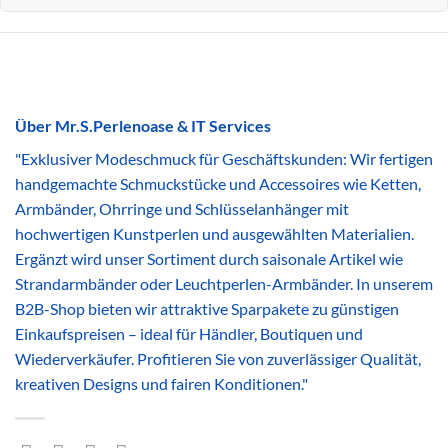
Über Mr.S.Perlenoase & IT Services
"Exklusiver Modeschmuck für Geschäftskunden: Wir fertigen
handgemachte Schmuckstücke und Accessoires wie Ketten,
Armbänder, Ohrringe und Schlüsselanhänger mit
hochwertigen Kunstperlen und ausgewählten Materialien.
Ergänzt wird unser Sortiment durch saisonale Artikel wie
Strandarmbänder oder Leuchtperlen-Armbänder. In unserem
B2B-Shop bieten wir attraktive Sparpakete zu günstigen
Einkaufspreisen – ideal für Händler, Boutiquen und
Wiederverkäufer. Profitieren Sie von zuverlässiger Qualität,
kreativen Designs und fairen Konditionen."