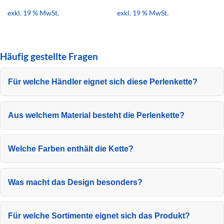
exkl. 19 % MwSt.
exkl. 19 % MwSt.
Häufig gestellte Fragen
Für welche Händler eignet sich diese Perlenkette?
Aus welchem Material besteht die Perlenkette?
Welche Farben enthält die Kette?
Was macht das Design besonders?
Für welche Sortimente eignet sich das Produkt?