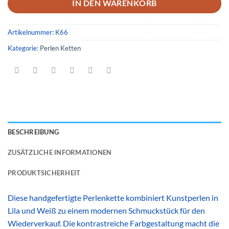
IN DEN WARENKORB
Artikelnummer:
K66
Kategorie:
Perlen Ketten
BESCHREIBUNG
ZUSÄTZLICHE INFORMATIONEN
PRODUKTSICHERHEIT
Diese handgefertigte Perlenkette kombiniert Kunstperlen in
Lila und Weiß zu einem modernen Schmuckstück für den
Wiederverkauf. Die kontrastreiche Farbgestaltung macht die