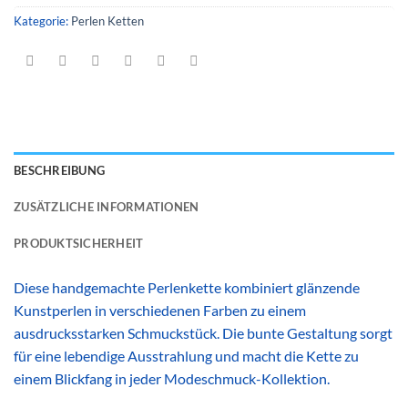
Kategorie:
Perlen Ketten
BESCHREIBUNG
ZUSÄTZLICHE INFORMATIONEN
PRODUKTSICHERHEIT
Diese handgemachte Perlenkette kombiniert glänzende
Kunstperlen in verschiedenen Farben zu einem
ausdrucksstarken Schmuckstück. Die bunte Gestaltung sorgt
für eine lebendige Ausstrahlung und macht die Kette zu
einem Blickfang in jeder Modeschmuck-Kollektion.