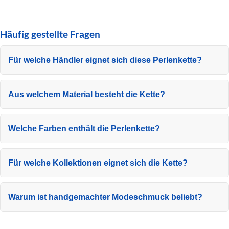
Häufig gestellte Fragen
Für welche Händler eignet sich diese Perlenkette?
Aus welchem Material besteht die Kette?
Welche Farben enthält die Perlenkette?
Für welche Kollektionen eignet sich die Kette?
Warum ist handgemachter Modeschmuck beliebt?