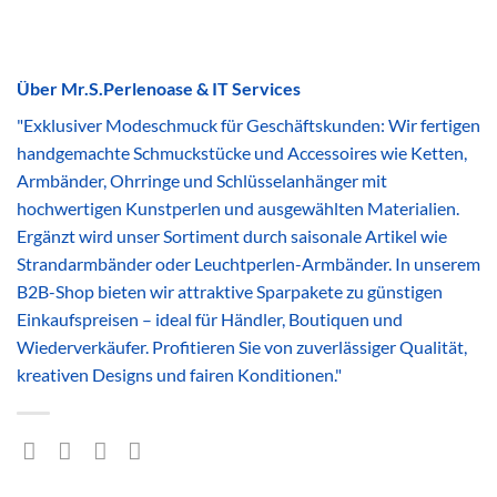
Über Mr.S.Perlenoase & IT Services
"Exklusiver Modeschmuck für Geschäftskunden: Wir fertigen
handgemachte Schmuckstücke und Accessoires wie Ketten,
Armbänder, Ohrringe und Schlüsselanhänger mit
hochwertigen Kunstperlen und ausgewählten Materialien.
Ergänzt wird unser Sortiment durch saisonale Artikel wie
Strandarmbänder oder Leuchtperlen-Armbänder. In unserem
B2B-Shop bieten wir attraktive Sparpakete zu günstigen
Einkaufspreisen – ideal für Händler, Boutiquen und
Wiederverkäufer. Profitieren Sie von zuverlässiger Qualität,
kreativen Designs und fairen Konditionen."