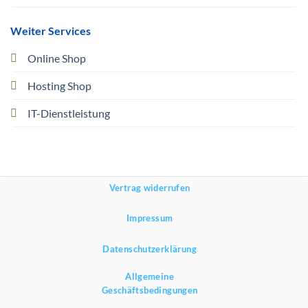
Weiter Services
Online Shop
Hosting Shop
IT-Dienstleistung
Vertrag widerrufen
Impressum
Datenschutzerklärung
Allgemeine
Geschäftsbedingungen