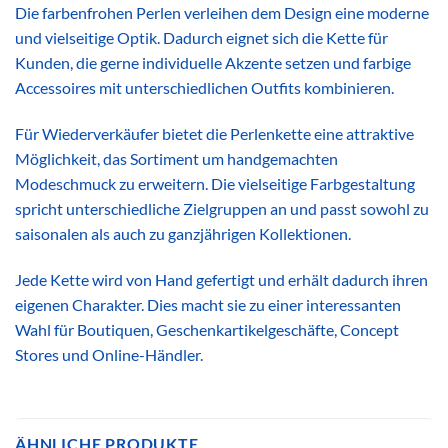
Die farbenfrohen Perlen verleihen dem Design eine moderne
und vielseitige Optik. Dadurch eignet sich die Kette für
Kunden, die gerne individuelle Akzente setzen und farbige
Accessoires mit unterschiedlichen Outfits kombinieren.
Für Wiederverkäufer bietet die Perlenkette eine attraktive
Möglichkeit, das Sortiment um handgemachten
Modeschmuck zu erweitern. Die vielseitige Farbgestaltung
spricht unterschiedliche Zielgruppen an und passt sowohl zu
saisonalen als auch zu ganzjährigen Kollektionen.
Jede Kette wird von Hand gefertigt und erhält dadurch ihren
eigenen Charakter. Dies macht sie zu einer interessanten
Wahl für Boutiquen, Geschenkartikelgeschäfte, Concept
Stores und Online-Händler.
ÄHNLICHE PRODUKTE