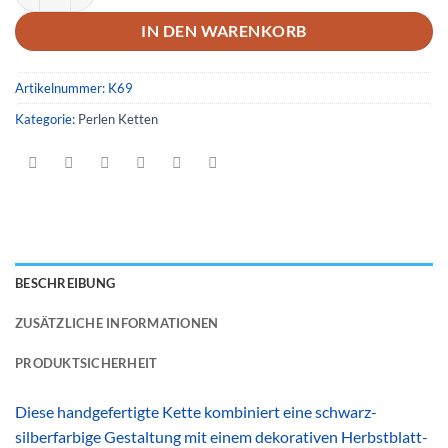
IN DEN WARENKORB
Artikelnummer:
K69
Kategorie:
Perlen Ketten
BESCHREIBUNG
ZUSÄTZLICHE INFORMATIONEN
PRODUKTSICHERHEIT
Diese handgefertigte Kette kombiniert eine schwarz-
silberfarbige Gestaltung mit einem dekorativen Herbstblatt-