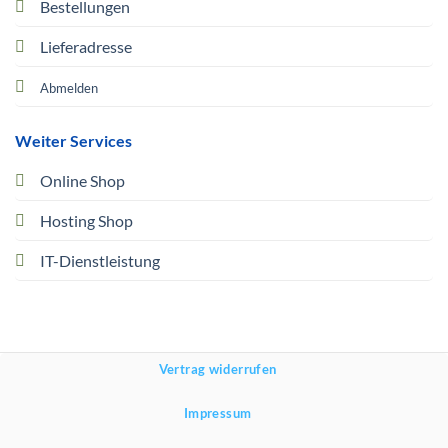
Bestellungen
Lieferadresse
Abmelden
Weiter Services
Online Shop
Hosting Shop
IT-Dienstleistung
Vertrag widerrufen
Impressum