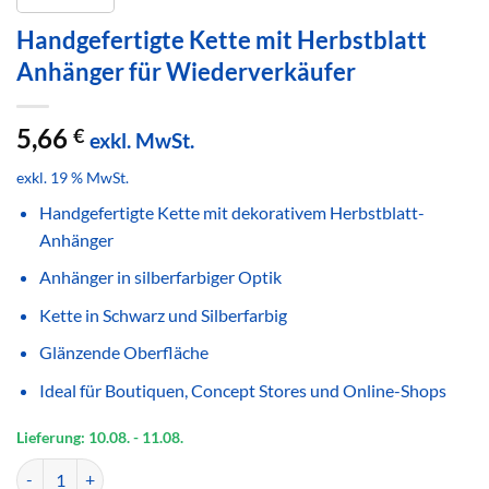
Handgefertigte Kette mit Herbstblatt
Anhänger für Wiederverkäufer
5,66
€
exkl. MwSt.
exkl. 19 % MwSt.
Handgefertigte Kette mit dekorativem Herbstblatt-
Anhänger
Anhänger in silberfarbiger Optik
Kette in Schwarz und Silberfarbig
Glänzende Oberfläche
Ideal für Boutiquen, Concept Stores und Online-Shops
Lieferung: 10.08.
- 11.08.
Handgefertigte Kette mit Herbstblatt Anhänger für Wiederverkäufer