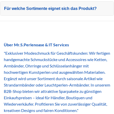
Für welche Sortimente eignet sich das Produkt?
Über Mr.S.Perlenoase & IT Services
"Exklusiver Modeschmuck für Geschäftskunden: Wir fertigen
handgemachte Schmuckstücke und Accessoires wie Ketten,
Armbänder, Ohrringe und Schlüsselanhänger mit
hochwertigen Kunstperlen und ausgewählten Materialien.
Ergänzt wird unser Sortiment durch saisonale Artikel wie
Strandarmbänder oder Leuchtperlen-Armbänder. In unserem
B2B-Shop bieten wir attraktive Sparpakete zu günstigen
Einkaufspreisen – ideal für Händler, Boutiquen und
Wiederverkäufer. Profitieren Sie von zuverlässiger Qualität,
kreativen Designs und fairen Konditionen."