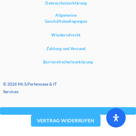
Datenschutzerklärung
Allgemeine
Geschäftsbedingungen
Wiederrufrecht
Zahlung und Versand
Barrierefreiheitserklärung
© 2026 Mr.S.Perlenoase & IT
Services
VERTRAG WIDERRUFEN