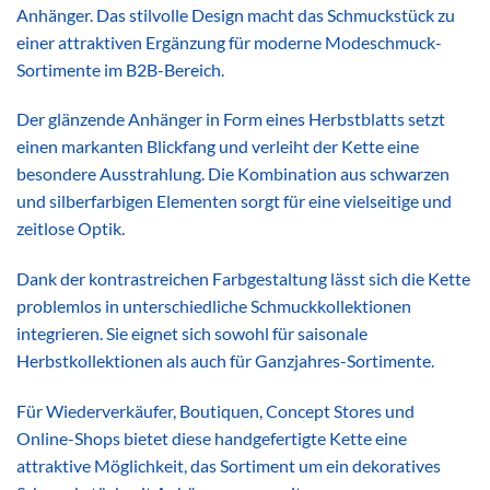
Anhänger. Das stilvolle Design macht das Schmuckstück zu
einer attraktiven Ergänzung für moderne Modeschmuck-
Sortimente im B2B-Bereich.
Der glänzende Anhänger in Form eines Herbstblatts setzt
einen markanten Blickfang und verleiht der Kette eine
besondere Ausstrahlung. Die Kombination aus schwarzen
und silberfarbigen Elementen sorgt für eine vielseitige und
zeitlose Optik.
Dank der kontrastreichen Farbgestaltung lässt sich die Kette
problemlos in unterschiedliche Schmuckkollektionen
integrieren. Sie eignet sich sowohl für saisonale
Herbstkollektionen als auch für Ganzjahres-Sortimente.
Für Wiederverkäufer, Boutiquen, Concept Stores und
Online-Shops bietet diese handgefertigte Kette eine
attraktive Möglichkeit, das Sortiment um ein dekoratives