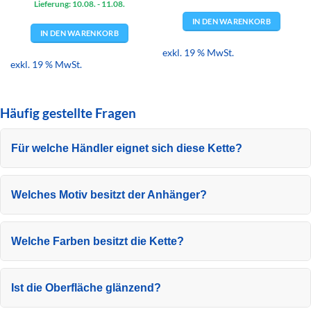
Lieferung: 10.08.
- 11.08.
IN DEN WARENKORB
IN DEN WARENKORB
exkl. 19 % MwSt.
exkl. 19 % MwSt.
Häufig gestellte Fragen
Für welche Händler eignet sich diese Kette?
Welches Motiv besitzt der Anhänger?
Welche Farben besitzt die Kette?
Ist die Oberfläche glänzend?