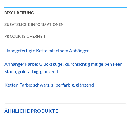
BESCHREIBUNG
ZUSÄTZLICHE INFORMATIONEN
PRODUKTSICHERHEIT
Handgefertigte Kette mit einem Anhänger.
Anhänger Farbe: Glückskugel, durchsichtig mit gelben Feen
Staub, goldfarbig, glänzend
Ketten Farbe: schwarz, silberfarbig, glänzend
ÄHNLICHE PRODUKTE