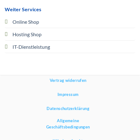
Weiter Services
Online Shop
Hosting Shop
IT-Dienstleistung
Vertrag widerrufen
Impressum
Datenschutzerklärung
Allgemeine
Geschäftsbedingungen