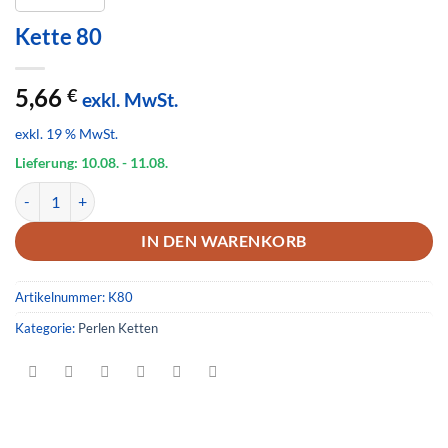
Kette 80
5,66
€
exkl. MwSt.
exkl. 19 % MwSt.
Lieferung: 10.08.
- 11.08.
Kette 80 Menge
IN DEN WARENKORB
Artikelnummer:
K80
Kategorie:
Perlen Ketten