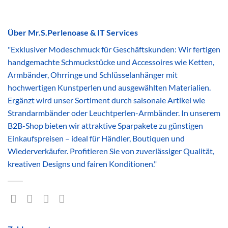
Über Mr.S.Perlenoase & IT Services
"Exklusiver Modeschmuck für Geschäftskunden: Wir fertigen
handgemachte Schmuckstücke und Accessoires wie Ketten,
Armbänder, Ohrringe und Schlüsselanhänger mit
hochwertigen Kunstperlen und ausgewählten Materialien.
Ergänzt wird unser Sortiment durch saisonale Artikel wie
Strandarmbänder oder Leuchtperlen-Armbänder. In unserem
B2B-Shop bieten wir attraktive Sparpakete zu günstigen
Einkaufspreisen – ideal für Händler, Boutiquen und
Wiederverkäufer. Profitieren Sie von zuverlässiger Qualität,
kreativen Designs und fairen Konditionen."