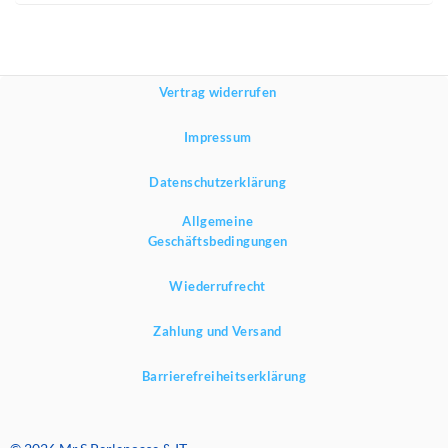
Vertrag widerrufen
Impressum
Datenschutzerklärung
Allgemeine
Geschäftsbedingungen
Wiederrufrecht
Zahlung und Versand
Barrierefreiheitserklärung