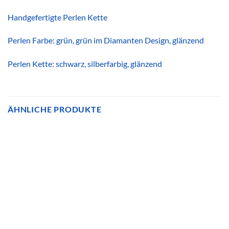
Handgefertigte Perlen Kette
Perlen Farbe: grün, grün im Diamanten Design, glänzend
Perlen Kette: schwarz, silberfarbig, glänzend
ÄHNLICHE PRODUKTE