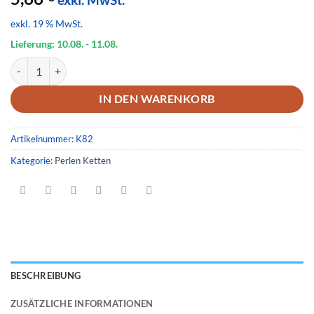
exkl. 19 % MwSt.
Lieferung: 10.08.
- 11.08.
Kette 82 Menge
IN DEN WARENKORB
Artikelnummer:
K82
Kategorie:
Perlen Ketten
BESCHREIBUNG
ZUSÄTZLICHE INFORMATIONEN