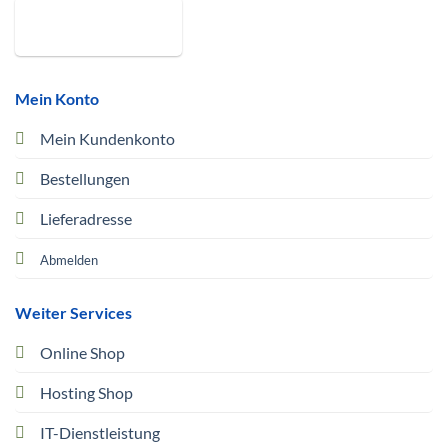
Mein Konto
Mein Kundenkonto
Bestellungen
Lieferadresse
Abmelden
Weiter Services
Online Shop
Hosting Shop
IT-Dienstleistung