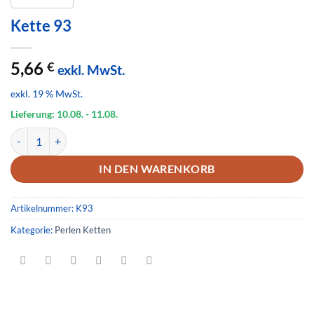
Kette 93
5,66
€
exkl. MwSt.
exkl. 19 % MwSt.
Lieferung: 10.08.
- 11.08.
Kette 93 Menge
IN DEN WARENKORB
Artikelnummer:
K93
Kategorie:
Perlen Ketten