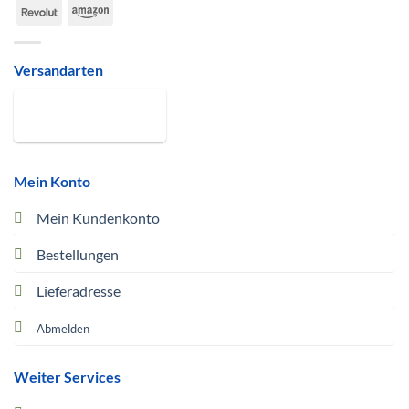
Revolut
Amazon
Versandarten
Mein Konto
Mein Kundenkonto
Bestellungen
Lieferadresse
Abmelden
Weiter Services