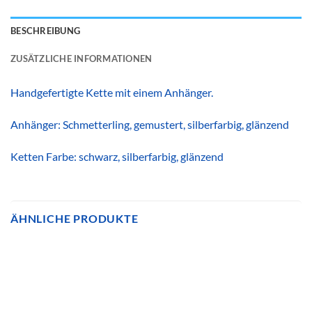
BESCHREIBUNG
ZUSÄTZLICHE INFORMATIONEN
Handgefertigte Kette mit einem Anhänger.
Anhänger: Schmetterling, gemustert, silberfarbig, glänzend
Ketten Farbe: schwarz, silberfarbig, glänzend
ÄHNLICHE PRODUKTE