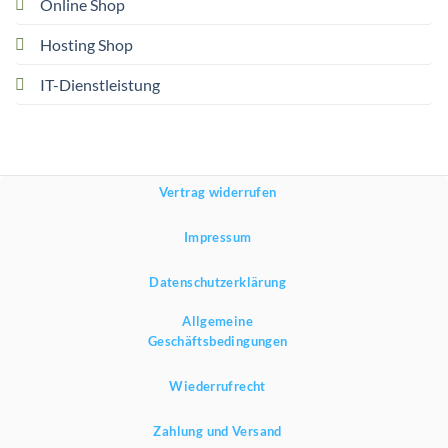
Online Shop
Hosting Shop
IT-Dienstleistung
Vertrag widerrufen
Impressum
Datenschutzerklärung
Allgemeine
Geschäftsbedingungen
Wiederrufrecht
Zahlung und Versand