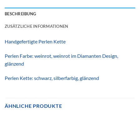
BESCHREIBUNG
ZUSÄTZLICHE INFORMATIONEN
Handgefertigte Perlen Kette
Perlen Farbe: weinrot, weinrot im Diamanten Design,
glänzend
Perlen Kette: schwarz, silberfarbig, glänzend
ÄHNLICHE PRODUKTE