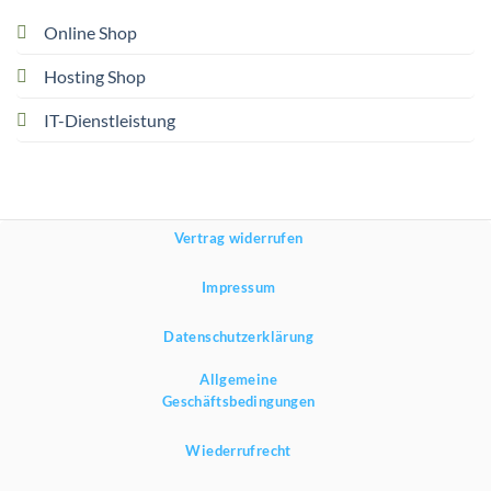
Online Shop
Hosting Shop
IT-Dienstleistung
Vertrag widerrufen
Impressum
Datenschutzerklärung
Allgemeine
Geschäftsbedingungen
Wiederrufrecht