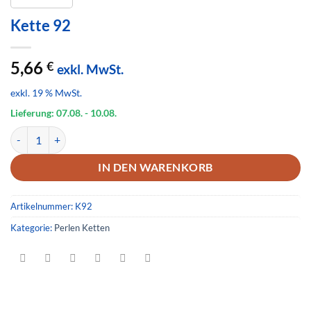
Kette 92
5,66
€
exkl. MwSt.
exkl. 19 % MwSt.
Lieferung: 07.08.
- 10.08.
Kette 92 Menge
IN DEN WARENKORB
Artikelnummer:
K92
Kategorie:
Perlen Ketten