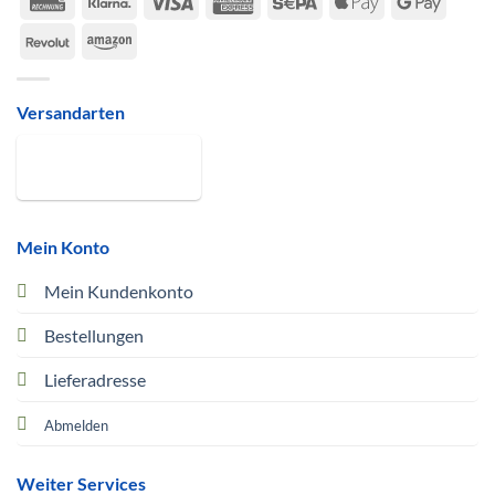
Express
Pay
Pay
Revolut
Amazon
Versandarten
Mein Konto
Mein Kundenkonto
Bestellungen
Lieferadresse
Abmelden
Weiter Services