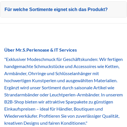
Für welche Sortimente eignet sich das Produkt?
Über Mr.S.Perlenoase & IT Services
"Exklusiver Modeschmuck für Geschäftskunden: Wir fertigen
handgemachte Schmuckstücke und Accessoires wie Ketten,
Armbänder, Ohrringe und Schlüsselanhänger mit
hochwertigen Kunstperlen und ausgewählten Materialien.
Ergänzt wird unser Sortiment durch saisonale Artikel wie
Strandarmbänder oder Leuchtperlen-Armbänder. In unserem
B2B-Shop bieten wir attraktive Sparpakete zu günstigen
Einkaufspreisen – ideal für Händler, Boutiquen und
Wiederverkäufer. Profitieren Sie von zuverlässiger Qualität,
kreativen Designs und fairen Konditionen."