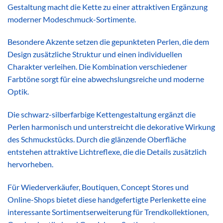
Gestaltung macht die Kette zu einer attraktiven Ergänzung
moderner Modeschmuck-Sortimente.
Besondere Akzente setzen die gepunkteten Perlen, die dem
Design zusätzliche Struktur und einen individuellen
Charakter verleihen. Die Kombination verschiedener
Farbtöne sorgt für eine abwechslungsreiche und moderne
Optik.
Die schwarz-silberfarbige Kettengestaltung ergänzt die
Perlen harmonisch und unterstreicht die dekorative Wirkung
des Schmuckstücks. Durch die glänzende Oberfläche
entstehen attraktive Lichtreflexe, die die Details zusätzlich
hervorheben.
Für Wiederverkäufer, Boutiquen, Concept Stores und
Online-Shops bietet diese handgefertigte Perlenkette eine
interessante Sortimentserweiterung für Trendkollektionen,