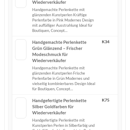
Wiederverkäufer
Handgemachte Perlenkette mit
glänzenden Kunstperlen Kräftige
Perlenfarbe in Pink Modernes Design
mit auffälliger Ausstrahlung Ideal für
Boutiquen, Concept…
K34
Handgemachte Perlenkette
Grün Glänzend – Frischer
Modeschmuck für
Wiederverkäufer
Handgemachte Perlenkette mit
glänzenden Kunstperlen Frische
Perlenfarbe in Grün Modernes und
vielseitig kombinierbares Design Ideal
für Boutiquen, Concept…
K75
Handgefertigte Perlenkette
Silber Goldfarben für
Wiederverkäufer
Handgefertigte Perlenkette mit
Kunstperlen Perlen in Silberfarbig und