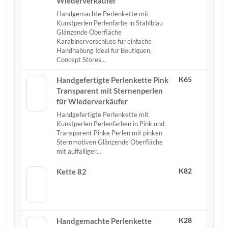
Wiederverkäufer
Handgemachte Perlenkette mit
Kunstperlen Perlenfarbe in Stahlblau
Glänzende Oberfläche
Karabinerverschluss für einfache
Handhabung Ideal für Boutiquen,
Concept Stores…
K65
Handgefertigte Perlenkette Pink
Transparent mit Sternenperlen
für Wiederverkäufer
Handgefertigte Perlenkette mit
Kunstperlen Perlenfarben in Pink und
Transparent Pinke Perlen mit pinken
Sternmotiven Glänzende Oberfläche
mit auffälliger…
K82
Kette 82
K28
Handgemachte Perlenkette