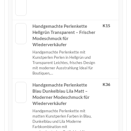
K15
Handgemachte Perlenkette
Hellgrün Transparent – Frischer
Modeschmuck für
Wiederverkäufer
Handgemachte Perlenkette mit
Kunstperlen Perlen in Hellgrün und
Transparent Leichtes, frisches Design
mit moderner Ausstrahlung Ideal für
Boutiquen,…
K36
Handgemachte Perlenkette
Blau Dunkelblau Lila Matt –
Moderner Modeschmuck für
Wiederverkäufer
Handgemachte Perlenkette mit
matten Kunstperlen Farben in Blau,
Dunkelblau und Lila Moderne
Farbkombination mit