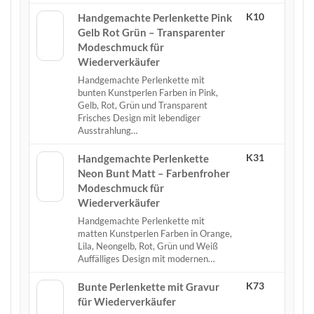
K10
Handgemachte Perlenkette Pink
Gelb Rot Grün – Transparenter
Modeschmuck für
Wiederverkäufer
Handgemachte Perlenkette mit
bunten Kunstperlen Farben in Pink,
Gelb, Rot, Grün und Transparent
Frisches Design mit lebendiger
Ausstrahlung…
K31
Handgemachte Perlenkette
Neon Bunt Matt – Farbenfroher
Modeschmuck für
Wiederverkäufer
Handgemachte Perlenkette mit
matten Kunstperlen Farben in Orange,
Lila, Neongelb, Rot, Grün und Weiß
Auffälliges Design mit modernen…
K73
Bunte Perlenkette mit Gravur
für Wiederverkäufer