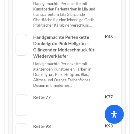
Handgemachte Perlenkette mit
Kunstperlen Perlenfarben in Lila und
transparentem Lila Glänzende
Oberfläche für eine lebendige Optik
Praktischer Karabinerverschluss…
K46
Handgemachte Perlenkette
Dunkelgrün Pink Hellgrün –
Glänzender Modeschmuck für
Wiederverkäufer
Handgemachte Perlenkette mit
glänzenden Kunstperlen Farben in
Dunkelgrün, Pink, Hellgrün, Blau,
Altrosa und Orange Farbenfrohes
Design mit moderner…
K77
Kette 77
K93
Kette 93