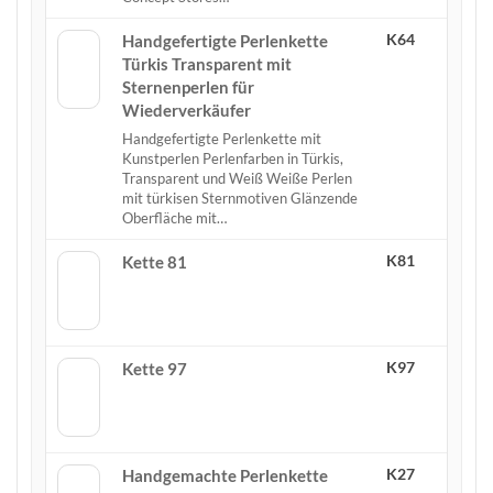
K64
Handgefertigte Perlenkette
Türkis Transparent mit
Sternenperlen für
Wiederverkäufer
Handgefertigte Perlenkette mit
Kunstperlen Perlenfarben in Türkis,
Transparent und Weiß Weiße Perlen
mit türkisen Sternmotiven Glänzende
Oberfläche mit…
K81
Kette 81
K97
Kette 97
K27
Handgemachte Perlenkette