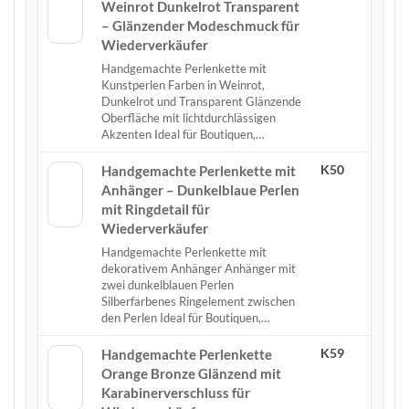
Weinrot Dunkelrot Transparent
– Glänzender Modeschmuck für
Wiederverkäufer
Handgemachte Perlenkette mit
Kunstperlen Farben in Weinrot,
Dunkelrot und Transparent Glänzende
Oberfläche mit lichtdurchlässigen
Akzenten Ideal für Boutiquen,…
K50
Handgemachte Perlenkette mit
Anhänger – Dunkelblaue Perlen
mit Ringdetail für
Wiederverkäufer
Handgemachte Perlenkette mit
dekorativem Anhänger Anhänger mit
zwei dunkelblauen Perlen
Silberfarbenes Ringelement zwischen
den Perlen Ideal für Boutiquen,…
K59
Handgemachte Perlenkette
Orange Bronze Glänzend mit
Karabinerverschluss für