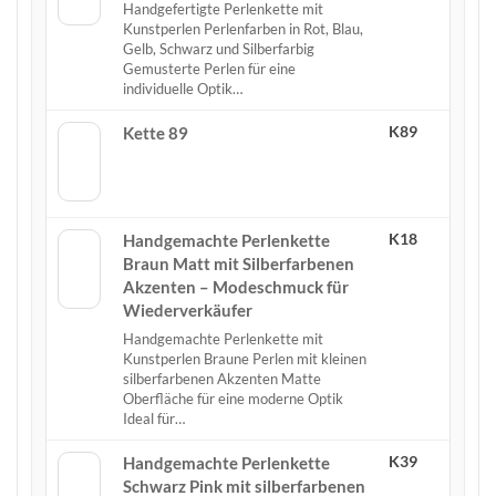
Handgefertigte Perlenkette mit
Kunstperlen Perlenfarben in Rot, Blau,
Gelb, Schwarz und Silberfarbig
Gemusterte Perlen für eine
individuelle Optik…
K89
Kette 89
K18
Handgemachte Perlenkette
Braun Matt mit Silberfarbenen
Akzenten – Modeschmuck für
Wiederverkäufer
Handgemachte Perlenkette mit
Kunstperlen Braune Perlen mit kleinen
silberfarbenen Akzenten Matte
Oberfläche für eine moderne Optik
Ideal für…
K39
Handgemachte Perlenkette
Schwarz Pink mit silberfarbenen