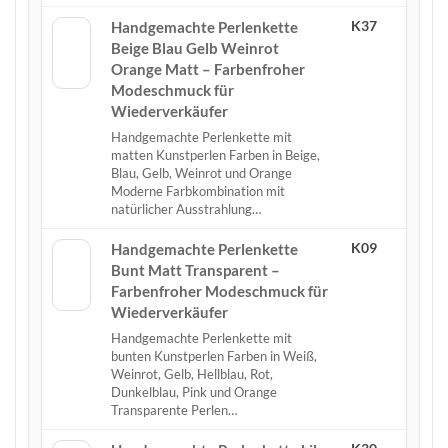
K37
Handgemachte Perlenkette
Beige Blau Gelb Weinrot
Orange Matt – Farbenfroher
Modeschmuck für
Wiederverkäufer
Handgemachte Perlenkette mit
matten Kunstperlen Farben in Beige,
Blau, Gelb, Weinrot und Orange
Moderne Farbkombination mit
natürlicher Ausstrahlung…
K09
Handgemachte Perlenkette
Bunt Matt Transparent –
Farbenfroher Modeschmuck für
Wiederverkäufer
Handgemachte Perlenkette mit
bunten Kunstperlen Farben in Weiß,
Weinrot, Gelb, Hellblau, Rot,
Dunkelblau, Pink und Orange
Transparente Perlen…