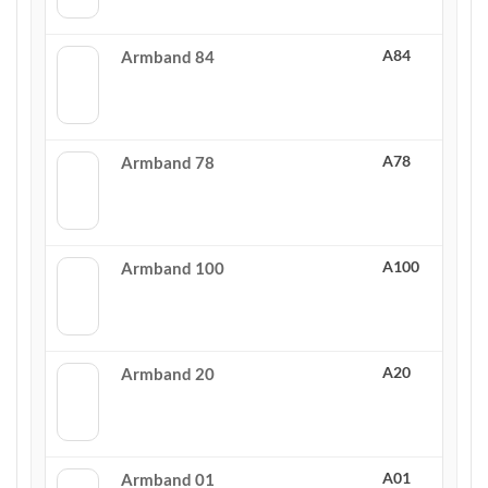
A84
Armband 84
A78
Armband 78
A100
Armband 100
A20
Armband 20
A01
Armband 01