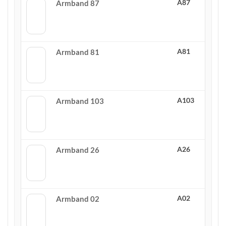
A87
Armband 87
A81
Armband 81
A103
Armband 103
A26
Armband 26
A02
Armband 02