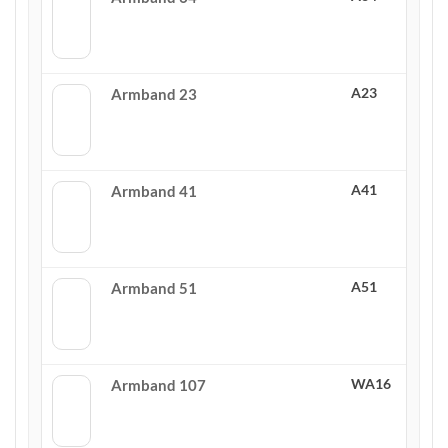
A23
Armband 23
A41
Armband 41
A51
Armband 51
WA16
Armband 107