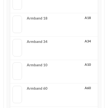
A18
Armband 18
A34
Armband 34
A10
Armband 10
A60
Armband 60