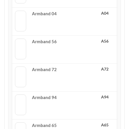
A04
Armband 04
A56
Armband 56
A72
Armband 72
A94
Armband 94
A65
Armband 65