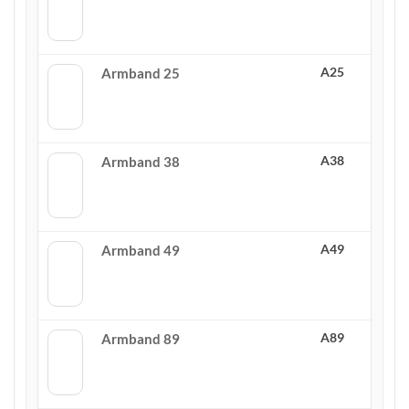
A25
Armband 25
A38
Armband 38
A49
Armband 49
A89
Armband 89