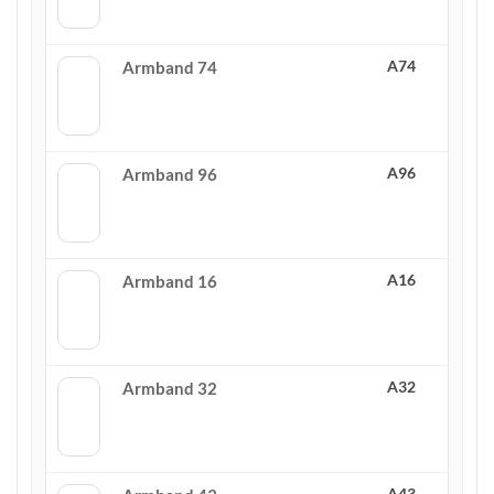
A74
Armband 74
A96
Armband 96
A16
Armband 16
A32
Armband 32
A43