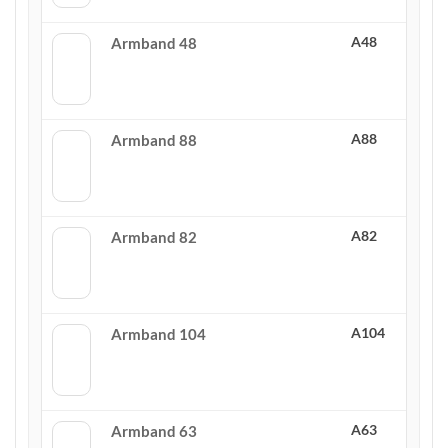
A48
Armband 48
A88
Armband 88
A82
Armband 82
A104
Armband 104
A63
Armband 63