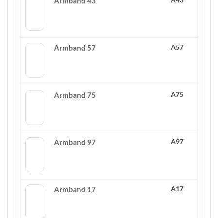
Armband 43
A57
Armband 57
A75
Armband 75
A97
Armband 97
A17
Armband 17