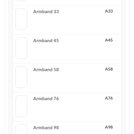
A33
Armband 33
A45
Armband 45
A58
Armband 58
A76
Armband 76
A98
Armband 98