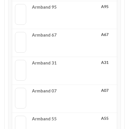
A95
Armband 95
A67
Armband 67
A31
Armband 31
A07
Armband 07
A55
Armband 55