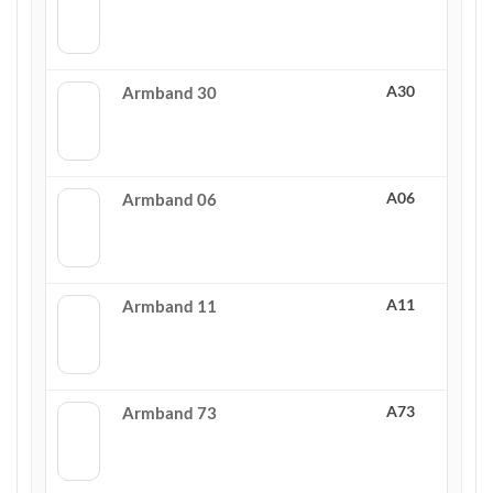
A30
Armband 30
A06
Armband 06
A11
Armband 11
A73
Armband 73