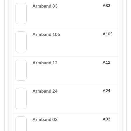
A83
Armband 83
A105
Armband 105
A12
Armband 12
A24
Armband 24
A03
Armband 03