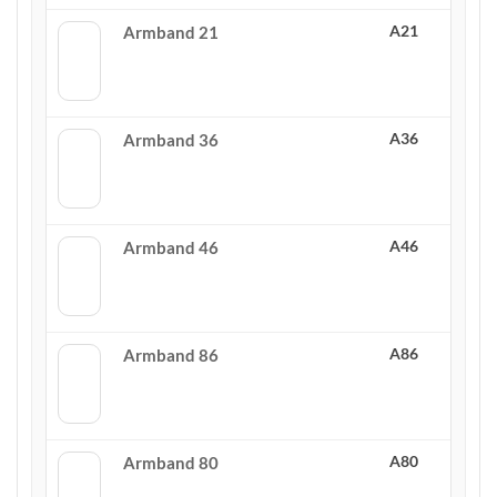
A21
Armband 21
A36
Armband 36
A46
Armband 46
A86
Armband 86
A80
Armband 80