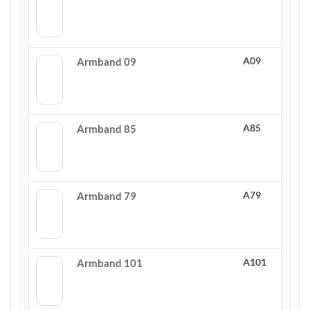
A09
Armband 09
A85
Armband 85
A79
Armband 79
A101
Armband 101