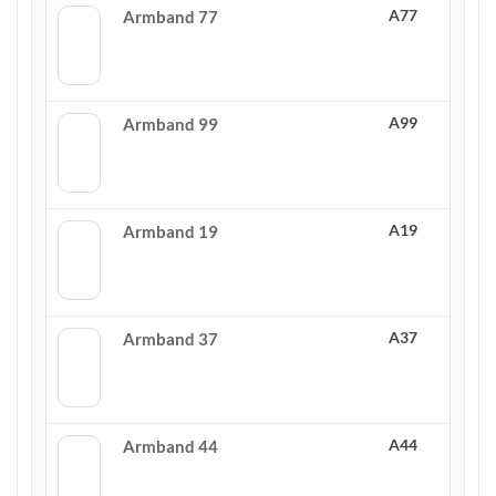
A77
Armband 77
A99
Armband 99
A19
Armband 19
A37
Armband 37
A44
Armband 44