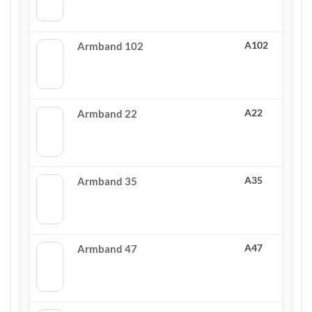
A102
Armband 102
A22
Armband 22
A35
Armband 35
A47
Armband 47