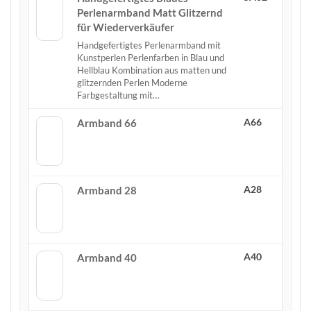
Perlenarmband Matt Glitzernd
für Wiederverkäufer
Handgefertigtes Perlenarmband mit
Kunstperlen Perlenfarben in Blau und
Hellblau Kombination aus matten und
glitzernden Perlen Moderne
Farbgestaltung mit…
A66
Armband 66
A28
Armband 28
A40
Armband 40