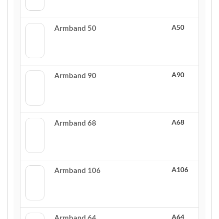
A50
Armband 50
A90
Armband 90
A68
Armband 68
A106
Armband 106
A64
Armband 64