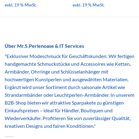
exkl. 19 % MwSt.
exkl. 19 % MwSt.
Über Mr.S.Perlenoase & IT Services
"Exklusiver Modeschmuck für Geschäftskunden: Wir fertigen
handgemachte Schmuckstücke und Accessoires wie Ketten,
Armbänder, Ohrringe und Schlüsselanhänger mit
hochwertigen Kunstperlen und ausgewählten Materialien.
Ergänzt wird unser Sortiment durch saisonale Artikel wie
Strandarmbänder oder Leuchtperlen-Armbänder. In unserem
B2B-Shop bieten wir attraktive Sparpakete zu günstigen
Einkaufspreisen – ideal für Händler, Boutiquen und
Wiederverkäufer. Profitieren Sie von zuverlässiger Qualität,
kreativen Designs und fairen Konditionen."