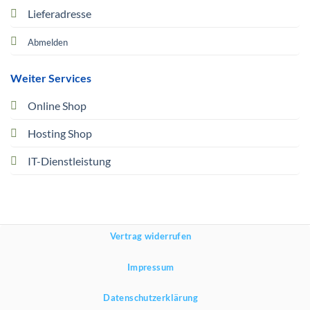
Lieferadresse
Abmelden
Weiter Services
Online Shop
Hosting Shop
IT-Dienstleistung
Vertrag widerrufen
Impressum
Datenschutzerklärung