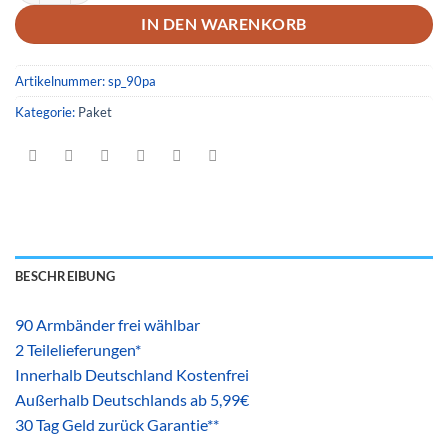
IN DEN WARENKORB
Artikelnummer:
sp_90pa
Kategorie:
Paket
BESCHREIBUNG
90 Armbänder frei wählbar
2 Teilelieferungen*
Innerhalb Deutschland Kostenfrei
Außerhalb Deutschlands ab 5,99€
30 Tag Geld zurück Garantie**