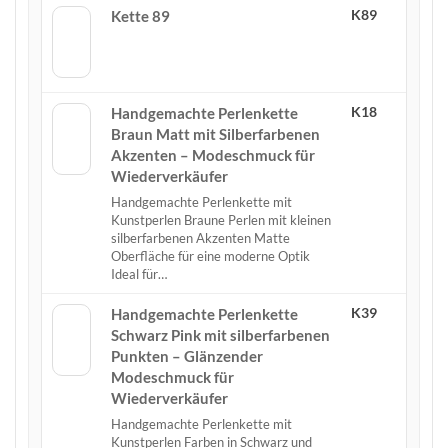
K89
Kette 89
K18
Handgemachte Perlenkette
Braun Matt mit Silberfarbenen
Akzenten – Modeschmuck für
Wiederverkäufer
Handgemachte Perlenkette mit
Kunstperlen Braune Perlen mit kleinen
silberfarbenen Akzenten Matte
Oberfläche für eine moderne Optik
Ideal für…
K39
Handgemachte Perlenkette
Schwarz Pink mit silberfarbenen
Punkten – Glänzender
Modeschmuck für
Wiederverkäufer
Handgemachte Perlenkette mit
Kunstperlen Farben in Schwarz und