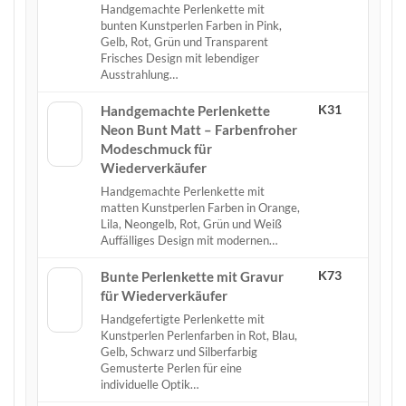
Handgemachte Perlenkette mit
bunten Kunstperlen Farben in Pink,
Gelb, Rot, Grün und Transparent
Frisches Design mit lebendiger
Ausstrahlung…
K31
Handgemachte Perlenkette
Neon Bunt Matt – Farbenfroher
Modeschmuck für
Wiederverkäufer
Handgemachte Perlenkette mit
matten Kunstperlen Farben in Orange,
Lila, Neongelb, Rot, Grün und Weiß
Auffälliges Design mit modernen…
K73
Bunte Perlenkette mit Gravur
für Wiederverkäufer
Handgefertigte Perlenkette mit
Kunstperlen Perlenfarben in Rot, Blau,
Gelb, Schwarz und Silberfarbig
Gemusterte Perlen für eine
individuelle Optik…