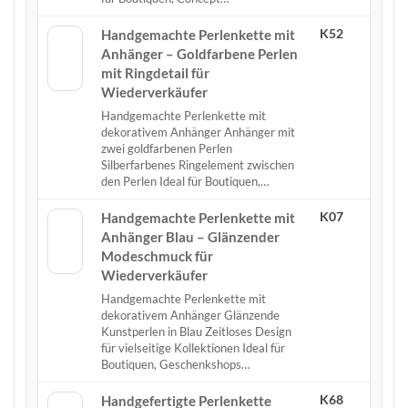
K52
Handgemachte Perlenkette mit
Anhänger – Goldfarbene Perlen
mit Ringdetail für
Wiederverkäufer
Handgemachte Perlenkette mit
dekorativem Anhänger Anhänger mit
zwei goldfarbenen Perlen
Silberfarbenes Ringelement zwischen
den Perlen Ideal für Boutiquen,…
K07
Handgemachte Perlenkette mit
Anhänger Blau – Glänzender
Modeschmuck für
Wiederverkäufer
Handgemachte Perlenkette mit
dekorativem Anhänger Glänzende
Kunstperlen in Blau Zeitloses Design
für vielseitige Kollektionen Ideal für
Boutiquen, Geschenkshops…
K68
Handgefertigte Perlenkette