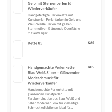
Gelb mit Sternenperlen für
Wiederverkäufer
Handgefertigte Perlenkette mit
Kunstperlen Perlenfarben in Gelb und
Weiß Weiße Perlen mit gelben
Sternmotiven Glänzende Oberfläche
mit auffälliger…
K85
Kette 85
K05
Handgemachte Perlenkette
Blau Weiß Silber – Glänzender
Modeschmuck für
Wiederverkäufer
Handgemachte Perlenkette mit
glänzenden Kunstperlen
Farbkombination aus Blau, Weiß und
Silber Moderner Look für vielseitige
Schmuckkollektionen Ideal für…