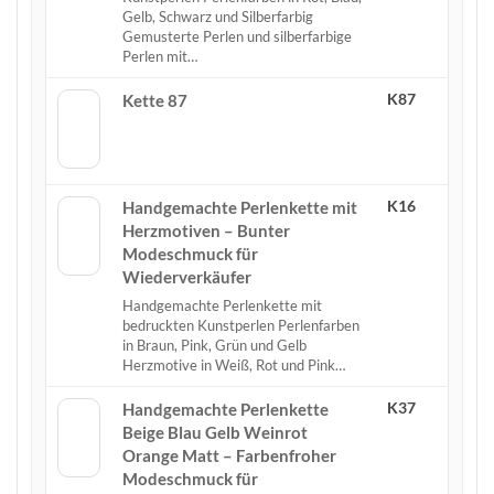
Gelb, Schwarz und Silberfarbig
Gemusterte Perlen und silberfarbige
Perlen mit…
K87
Kette 87
K16
Handgemachte Perlenkette mit
Herzmotiven – Bunter
Modeschmuck für
Wiederverkäufer
Handgemachte Perlenkette mit
bedruckten Kunstperlen Perlenfarben
in Braun, Pink, Grün und Gelb
Herzmotive in Weiß, Rot und Pink…
K37
Handgemachte Perlenkette
Beige Blau Gelb Weinrot
Orange Matt – Farbenfroher
Modeschmuck für