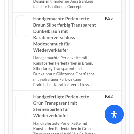
Design mit moderner Ausstrahlung
Ideal für Boutiquen, Concept…
K55
Handgemachte Perlenkette
Braun Silberfarbig Transparent
Dunkelbraun mit
Karabinerverschluss –
Modeschmuck für
Wiederverkäufer
Handgemachte Perlenkette mit
Kunstperlen Perlenfarben in Braun,
Silberfarbig Transparent und
Dunkelbraun Glänzende Oberfläche
mit vielseitiger Farbwirkung
Praktischer Karabinerverschluss…
K62
Handgefertigte Perlenkette
Grün Transparent mit
Sternenperlen für
Wiederverkäufer
Handgefertigte Perlenkette mit
Kunstperlen Perlenfarben in Grün,