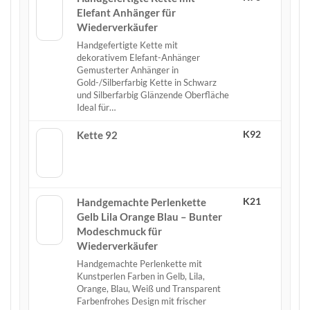
Elefant Anhänger für
Wiederverkäufer
Handgefertigte Kette mit
dekorativem Elefant-Anhänger
Gemusterter Anhänger in
Gold-/Silberfarbig Kette in Schwarz
und Silberfarbig Glänzende Oberfläche
Ideal für…
K92
Kette 92
K21
Handgemachte Perlenkette
Gelb Lila Orange Blau – Bunter
Modeschmuck für
Wiederverkäufer
Handgemachte Perlenkette mit
Kunstperlen Farben in Gelb, Lila,
Orange, Blau, Weiß und Transparent
Farbenfrohes Design mit frischer