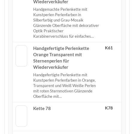
Wiederverkäufer
Handgemachte Perlenkette mit
Kunstperlen Perlenfarben in
Silberfarbig und Grau-Mosaik
Glänzende Oberfläche mit dekorativer
Optik Praktischer
Karabinerverschluss für einfaches…
K61
Handgefertigte Perlenkette
Orange Transparent mit
Sternenperlen für
Wiederverkäufer
Handgefertigte Perlenkette mit
Kunstperlen Perlenfarben in Orange,
Transparent und Weiß Weiße Perlen
mit roten Sternmotiven Glänzende
Oberfläche mit…
K78
Kette 78