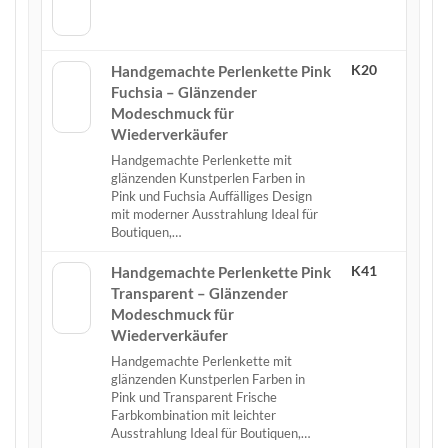
K20
Handgemachte Perlenkette Pink
Fuchsia – Glänzender
Modeschmuck für
Wiederverkäufer
Handgemachte Perlenkette mit
glänzenden Kunstperlen Farben in
Pink und Fuchsia Auffälliges Design
mit moderner Ausstrahlung Ideal für
Boutiquen,…
K41
Handgemachte Perlenkette Pink
Transparent – Glänzender
Modeschmuck für
Wiederverkäufer
Handgemachte Perlenkette mit
glänzenden Kunstperlen Farben in
Pink und Transparent Frische
Farbkombination mit leichter
Ausstrahlung Ideal für Boutiquen,…