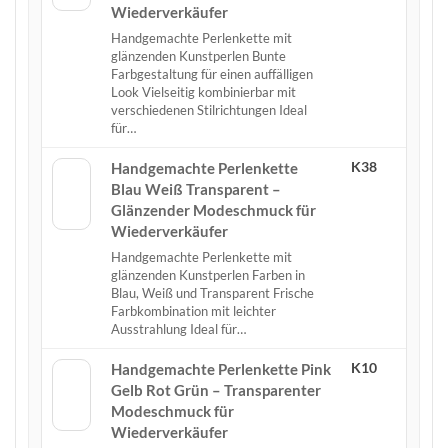
Wiederverkäufer
Handgemachte Perlenkette mit
glänzenden Kunstperlen Bunte
Farbgestaltung für einen auffälligen
Look Vielseitig kombinierbar mit
verschiedenen Stilrichtungen Ideal
für…
K38
Handgemachte Perlenkette
Blau Weiß Transparent –
Glänzender Modeschmuck für
Wiederverkäufer
Handgemachte Perlenkette mit
glänzenden Kunstperlen Farben in
Blau, Weiß und Transparent Frische
Farbkombination mit leichter
Ausstrahlung Ideal für…
K10
Handgemachte Perlenkette Pink
Gelb Rot Grün – Transparenter
Modeschmuck für
Wiederverkäufer