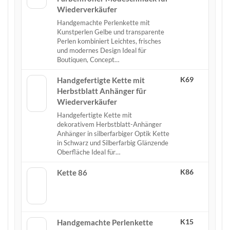
Wiederverkäufer
Handgemachte Perlenkette mit
Kunstperlen Gelbe und transparente
Perlen kombiniert Leichtes, frisches
und modernes Design Ideal für
Boutiquen, Concept…
K69
Handgefertigte Kette mit
Herbstblatt Anhänger für
Wiederverkäufer
Handgefertigte Kette mit
dekorativem Herbstblatt-Anhänger
Anhänger in silberfarbiger Optik Kette
in Schwarz und Silberfarbig Glänzende
Oberfläche Ideal für…
K86
Kette 86
K15
Handgemachte Perlenkette