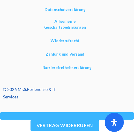
Datenschutzerklärung
Allgemeine
Geschäftsbedingungen
Wiederrufrecht
Zahlung und Versand
Barrierefreiheitserklärung
© 2026 Mr.S.Perlenoase & IT
Services
VERTRAG WIDERRUFEN