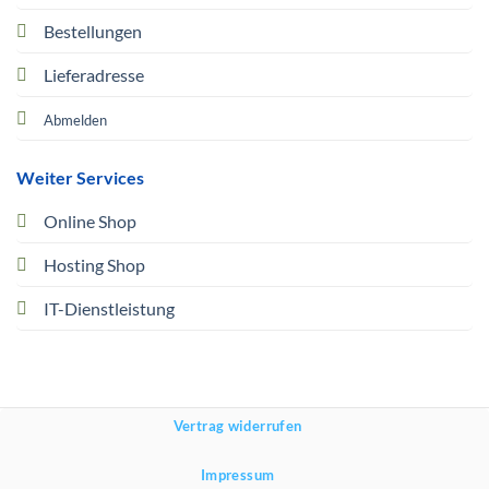
Bestellungen
Lieferadresse
Abmelden
Weiter Services
Online Shop
Hosting Shop
IT-Dienstleistung
Vertrag widerrufen
Impressum