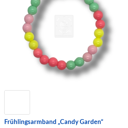
Frühlingsarmband „Candy Garden“