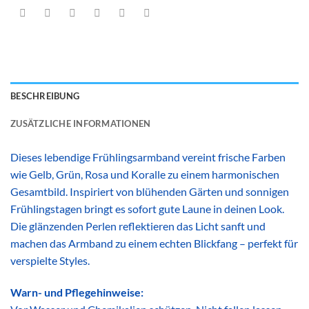
BESCHREIBUNG
ZUSÄTZLICHE INFORMATIONEN
Dieses lebendige Frühlingsarmband vereint frische Farben
wie Gelb, Grün, Rosa und Koralle zu einem harmonischen
Gesamtbild. Inspiriert von blühenden Gärten und sonnigen
Frühlingstagen bringt es sofort gute Laune in deinen Look.
Die glänzenden Perlen reflektieren das Licht sanft und
machen das Armband zu einem echten Blickfang – perfekt für
verspielte Styles.
Warn- und Pflegehinweise: