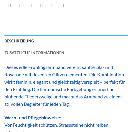
BESCHREIBUNG
ZUSÄTZLICHE INFORMATIONEN
Dieses edle Frühlingsarmband vereint sanfte Lila- und
Rosatöne mit dezenten Glitzerelementen. Die Kombination
wirkt feminin, elegant und gleichzeitig verspielt – perfekt für
den Frühling. Die harmonische Farbgebung erinnert an
blühende Fliederzweige und macht das Armband zu einem
stilvollen Begleiter für jeden Tag.
Warn- und Pflegehinweise:
Vor Feuchtigkeit schützen. Strasssteine nicht reiben.