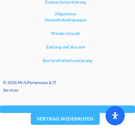
Datenschutzerklärung
Allgemeine
Geschäftsbedingungen
Wiederrufrecht
Zahlung und Versand
Barrierefreiheitserklärung
© 2026 Mr.S.Perlenoase & IT
Services
VERTRAG WIDERRUFEN