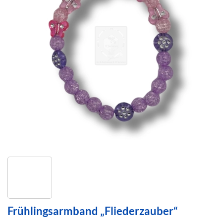
Frühlingsarmband „Fliederzauber“