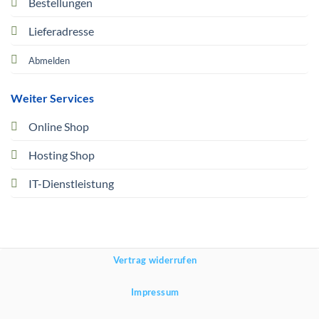
Bestellungen
Lieferadresse
Abmelden
Weiter Services
Online Shop
Hosting Shop
IT-Dienstleistung
Vertrag widerrufen
Impressum