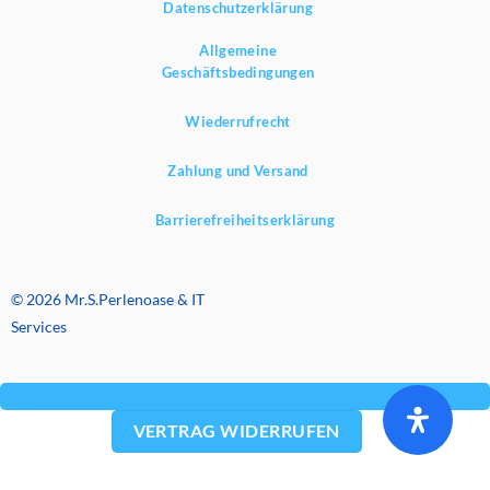
Datenschutzerklärung
Allgemeine
Geschäftsbedingungen
Wiederrufrecht
Zahlung und Versand
Barrierefreiheitserklärung
© 2026 Mr.S.Perlenoase & IT
Services
VERTRAG WIDERRUFEN