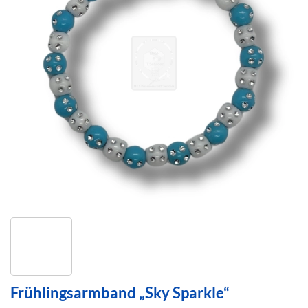
Frühlingsarmband „Sky Sparkle“