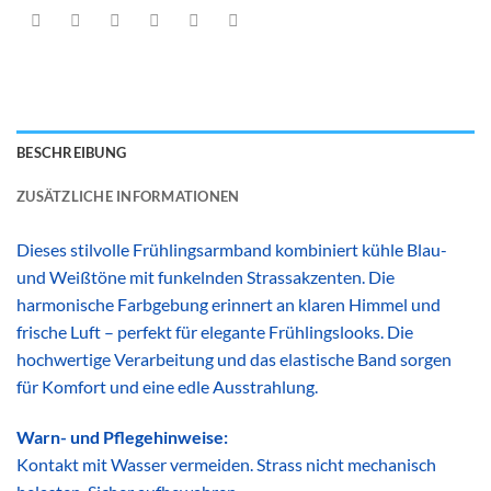
BESCHREIBUNG
ZUSÄTZLICHE INFORMATIONEN
Dieses stilvolle Frühlingsarmband kombiniert kühle Blau-
und Weißtöne mit funkelnden Strassakzenten. Die
harmonische Farbgebung erinnert an klaren Himmel und
frische Luft – perfekt für elegante Frühlingslooks. Die
hochwertige Verarbeitung und das elastische Band sorgen
für Komfort und eine edle Ausstrahlung.
Warn- und Pflegehinweise:
Kontakt mit Wasser vermeiden. Strass nicht mechanisch