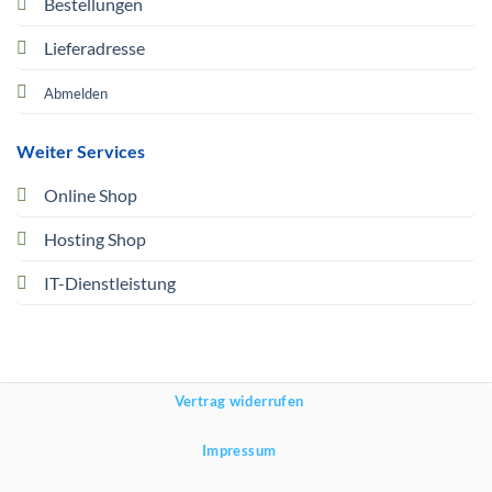
Bestellungen
Lieferadresse
Abmelden
Weiter Services
Online Shop
Hosting Shop
IT-Dienstleistung
Vertrag widerrufen
Impressum