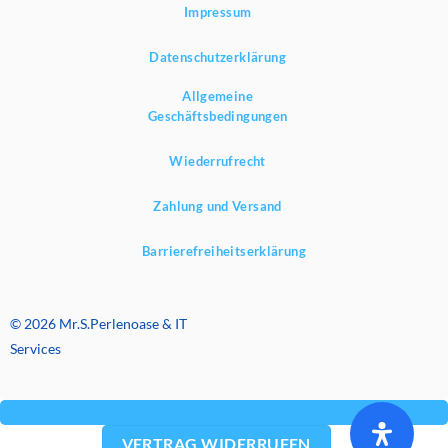
Impressum
Datenschutzerklärung
Allgemeine
Geschäftsbedingungen
Wiederrufrecht
Zahlung und Versand
Barrierefreiheitserklärung
© 2026 Mr.S.Perlenoase & IT
Services
VERTRAG WIDERRUFEN