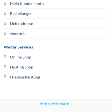
Mein Kundenkonto
Bestellungen
Lieferadresse
Abmelden
Weiter Services
Online Shop
Hosting Shop
IT-Dienstleistung
Vertrag widerrufen