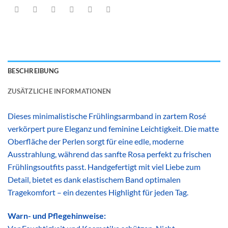
BESCHREIBUNG
ZUSÄTZLICHE INFORMATIONEN
Dieses minimalistische Frühlingsarmband in zartem Rosé
verkörpert pure Eleganz und feminine Leichtigkeit. Die matte
Oberfläche der Perlen sorgt für eine edle, moderne
Ausstrahlung, während das sanfte Rosa perfekt zu frischen
Frühlingsoutfits passt. Handgefertigt mit viel Liebe zum
Detail, bietet es dank elastischem Band optimalen
Tragekomfort – ein dezentes Highlight für jeden Tag.
Warn- und Pflegehinweise: