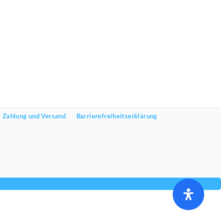
Zahlung und Versand
Barrierefreiheitserklärung