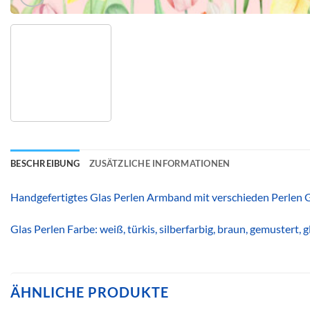
BESCHREIBUNG
ZUSÄTZLICHE INFORMATIONEN
Handgefertigtes Glas Perlen Armband mit verschieden Perlen 
Glas Perlen Farbe: weiß, türkis, silberfarbig, braun, gemustert, 
ÄHNLICHE PRODUKTE