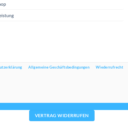
hop
eistung
utzerklärung
Allgemeine Geschäftsbedingungen
Wiederrufrecht
VERTRAG WIDERRUFEN