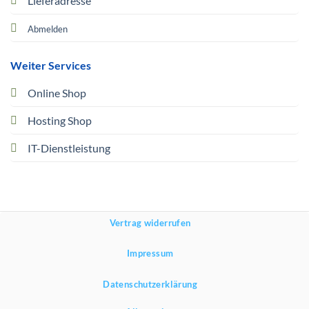
Lieferadresse
Abmelden
Weiter Services
Online Shop
Hosting Shop
IT-Dienstleistung
Vertrag widerrufen
Impressum
Datenschutzerklärung