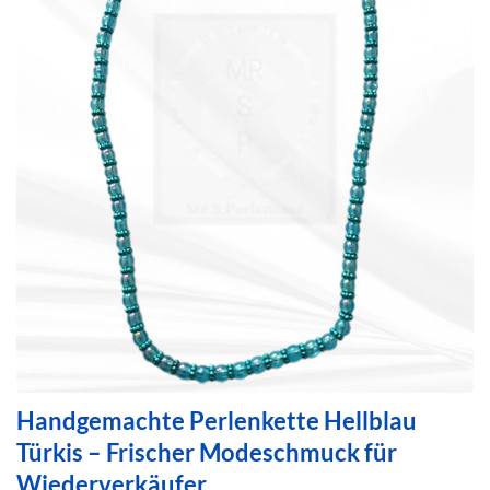
Handgemachte Perlenkette Hellblau
Türkis – Frischer Modeschmuck für
Wiederverkäufer