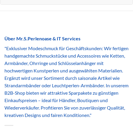
Über Mr.S.Perlenoase & IT Services
"Exklusiver Modeschmuck für Geschäftskunden: Wir fertigen
handgemachte Schmuckstücke und Accessoires wie Ketten,
Armbänder, Ohrringe und Schlüsselanhänger mit
hochwertigen Kunstperlen und ausgewählten Materialien.
Ergänzt wird unser Sortiment durch saisonale Artikel wie
Strandarmbänder oder Leuchtperlen-Armbänder. In unserem
B2B-Shop bieten wir attraktive Sparpakete zu günstigen
Einkaufspreisen – ideal für Händler, Boutiquen und
Wiederverkäufer. Profitieren Sie von zuverlässiger Qualität,
kreativen Designs und fairen Konditionen."