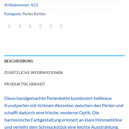
Artikelnummer:
K22
Kategorie:
Perlen Ketten
BESCHREIBUNG
ZUSÄTZLICHE INFORMATIONEN
PRODUKTSICHERHEIT
Diese handgemachte Perlenkette kombiniert hellblaue
Kunstperlen mit türkisen Akzenten zwischen den Perlen und
schafft dadurch eine frische, moderne Optik. Die
harmonische Farbgestaltung erinnert an klare Himmelstöne
und verleiht dem Schmuckstück eine leichte Ausstrahlung.