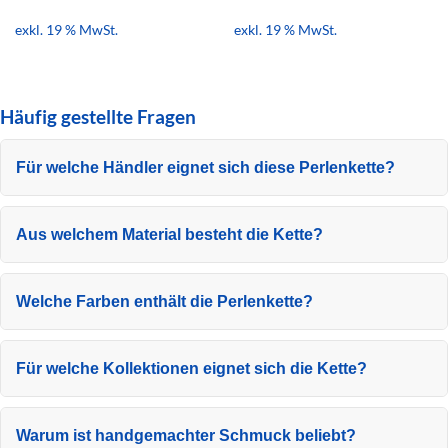
exkl. 19 % MwSt.
exkl. 19 % MwSt.
Häufig gestellte Fragen
Für welche Händler eignet sich diese Perlenkette?
Aus welchem Material besteht die Kette?
Welche Farben enthält die Perlenkette?
Für welche Kollektionen eignet sich die Kette?
Warum ist handgemachter Schmuck beliebt?