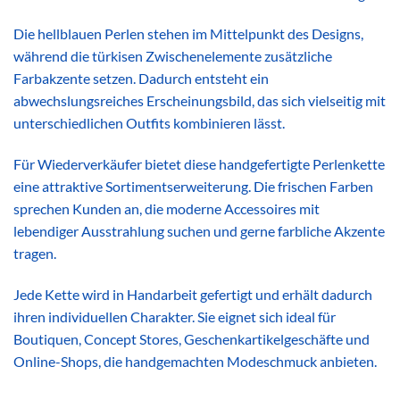
Die hellblauen Perlen stehen im Mittelpunkt des Designs,
während die türkisen Zwischenelemente zusätzliche
Farbakzente setzen. Dadurch entsteht ein
abwechslungsreiches Erscheinungsbild, das sich vielseitig mit
unterschiedlichen Outfits kombinieren lässt.
Für Wiederverkäufer bietet diese handgefertigte Perlenkette
eine attraktive Sortimentserweiterung. Die frischen Farben
sprechen Kunden an, die moderne Accessoires mit
lebendiger Ausstrahlung suchen und gerne farbliche Akzente
tragen.
Jede Kette wird in Handarbeit gefertigt und erhält dadurch
ihren individuellen Charakter. Sie eignet sich ideal für
Boutiquen, Concept Stores, Geschenkartikelgeschäfte und
Online-Shops, die handgemachten Modeschmuck anbieten.