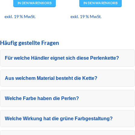
IN DEN WARENKORB
IN DEN WARENKORB
exkl. 19 % MwSt.
exkl. 19 % MwSt.
Häufig gestellte Fragen
Für welche Händler eignet sich diese Perlenkette?
Aus welchem Material besteht die Kette?
Welche Farbe haben die Perlen?
Welche Wirkung hat die grüne Farbgestaltung?