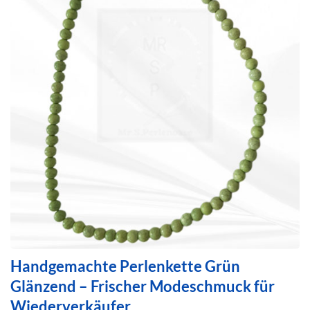
Handgemachte Perlenkette Grün
Glänzend – Frischer Modeschmuck für
Wiederverkäufer