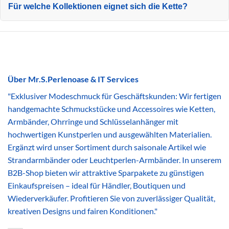
Für welche Kollektionen eignet sich die Kette?
Über Mr.S.Perlenoase & IT Services
"Exklusiver Modeschmuck für Geschäftskunden: Wir fertigen
handgemachte Schmuckstücke und Accessoires wie Ketten,
Armbänder, Ohrringe und Schlüsselanhänger mit
hochwertigen Kunstperlen und ausgewählten Materialien.
Ergänzt wird unser Sortiment durch saisonale Artikel wie
Strandarmbänder oder Leuchtperlen-Armbänder. In unserem
B2B-Shop bieten wir attraktive Sparpakete zu günstigen
Einkaufspreisen – ideal für Händler, Boutiquen und
Wiederverkäufer. Profitieren Sie von zuverlässiger Qualität,
kreativen Designs und fairen Konditionen."