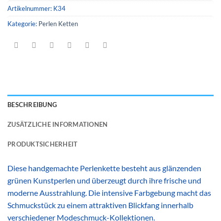
Artikelnummer:
K34
Kategorie:
Perlen Ketten
BESCHREIBUNG
ZUSÄTZLICHE INFORMATIONEN
PRODUKTSICHERHEIT
Diese handgemachte Perlenkette besteht aus glänzenden
grünen Kunstperlen und überzeugt durch ihre frische und
moderne Ausstrahlung. Die intensive Farbgebung macht das
Schmuckstück zu einem attraktiven Blickfang innerhalb
verschiedener Modeschmuck-Kollektionen.