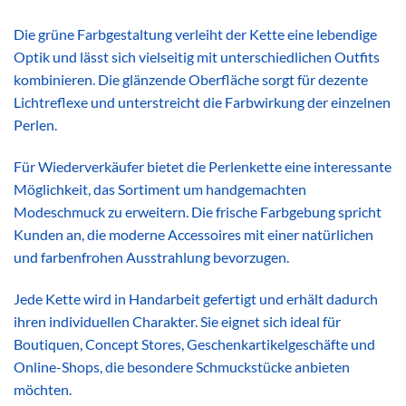
Die grüne Farbgestaltung verleiht der Kette eine lebendige
Optik und lässt sich vielseitig mit unterschiedlichen Outfits
kombinieren. Die glänzende Oberfläche sorgt für dezente
Lichtreflexe und unterstreicht die Farbwirkung der einzelnen
Perlen.
Für Wiederverkäufer bietet die Perlenkette eine interessante
Möglichkeit, das Sortiment um handgemachten
Modeschmuck zu erweitern. Die frische Farbgebung spricht
Kunden an, die moderne Accessoires mit einer natürlichen
und farbenfrohen Ausstrahlung bevorzugen.
Jede Kette wird in Handarbeit gefertigt und erhält dadurch
ihren individuellen Charakter. Sie eignet sich ideal für
Boutiquen, Concept Stores, Geschenkartikelgeschäfte und
Online-Shops, die besondere Schmuckstücke anbieten
möchten.