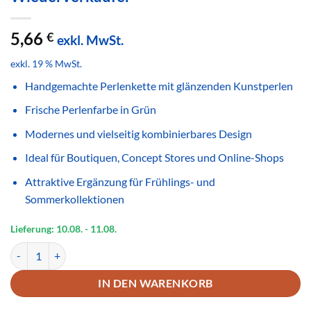
5,66
€
exkl. MwSt.
exkl. 19 % MwSt.
Handgemachte Perlenkette mit glänzenden Kunstperlen
Frische Perlenfarbe in Grün
Modernes und vielseitig kombinierbares Design
Ideal für Boutiquen, Concept Stores und Online-Shops
Attraktive Ergänzung für Frühlings- und
Sommerkollektionen
Lieferung: 10.08.
- 11.08.
Handgemachte Perlenkette Grün Glänzend – Frischer Modeschmuck 
IN DEN WARENKORB