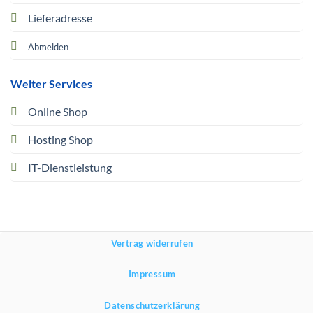
Lieferadresse
Abmelden
Weiter Services
Online Shop
Hosting Shop
IT-Dienstleistung
Vertrag widerrufen
Impressum
Datenschutzerklärung