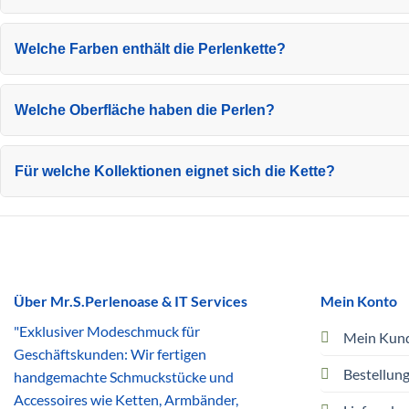
Welche Farben enthält die Perlenkette?
Welche Oberfläche haben die Perlen?
Für welche Kollektionen eignet sich die Kette?
Über Mr.S.Perlenoase & IT Services
Mein Konto
"Exklusiver Modeschmuck für
Mein Kun
Geschäftskunden: Wir fertigen
Bestellun
handgemachte Schmuckstücke und
Accessoires wie Ketten, Armbänder,