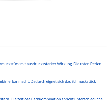
muckstück mit ausdrucksstarker Wirkung. Die roten Perlen
kombinierbar macht. Dadurch eignet sich das Schmuckstück
tern. Die zeitlose Farbkombination spricht unterschiedliche