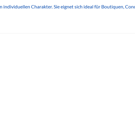
n individuellen Charakter. Sie eignet sich ideal für Boutiquen, C