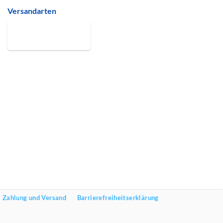
Versandarten
Zahlung und Versand
Barrierefreiheitserklärung