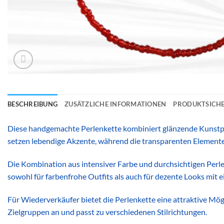
BESCHREIBUNG
ZUSÄTZLICHE INFORMATIONEN
PRODUKTSICHE
Diese handgemachte Perlenkette kombiniert glänzende Kunstpe
setzen lebendige Akzente, während die transparenten Elemente 
Die Kombination aus intensiver Farbe und durchsichtigen Perlen
sowohl für farbenfrohe Outfits als auch für dezente Looks mit ei
Für Wiederverkäufer bietet die Perlenkette eine attraktive M
Zielgruppen an und passt zu verschiedenen Stilrichtungen.