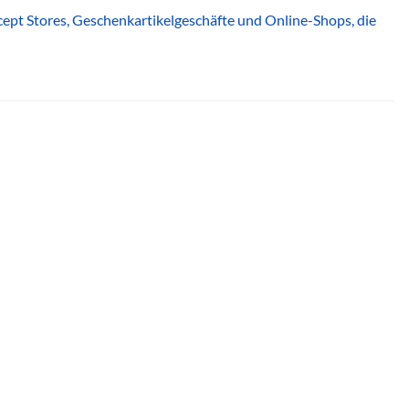
oncept Stores, Geschenkartikelgeschäfte und Online-Shops, die