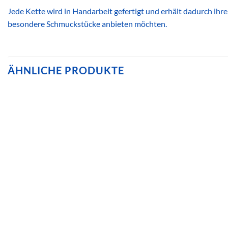
Jede Kette wird in Handarbeit gefertigt und erhält dadurch ihre
besondere Schmuckstücke anbieten möchten.
ÄHNLICHE PRODUKTE