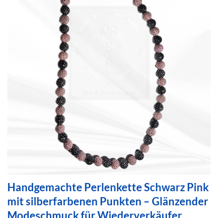
Handgemachte Perlenkette Schwarz Pink
mit silberfarbenen Punkten – Glänzender
Modeschmuck für Wiederverkäufer