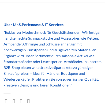
Über Mr.S.Perlenoase & IT Services
"Exklusiver Modeschmuck für Geschäftskunden: Wir fertigen
handgemachte Schmuckstücke und Accessoires wie Ketten,
Armbänder, Ohrringe und Schlüsselanhänger mit
hochwertigen Kunstperlen und ausgewählten Materialien.
Ergänzt wird unser Sortiment durch saisonale Artikel wie
Strandarmbänder oder Leuchtperlen-Armbänder. In unserem
B2B-Shop bieten wir attraktive Sparpakete zu günstigen
Einkaufspreisen – ideal für Händler, Boutiquen und
Wiederverkäufer. Profitieren Sie von zuverlässiger Qualität,
kreativen Designs und fairen Konditionen."