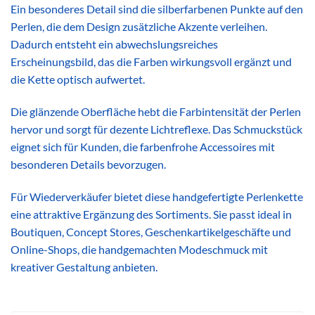
Ein besonderes Detail sind die silberfarbenen Punkte auf den
Perlen, die dem Design zusätzliche Akzente verleihen.
Dadurch entsteht ein abwechslungsreiches
Erscheinungsbild, das die Farben wirkungsvoll ergänzt und
die Kette optisch aufwertet.
Die glänzende Oberfläche hebt die Farbintensität der Perlen
hervor und sorgt für dezente Lichtreflexe. Das Schmuckstück
eignet sich für Kunden, die farbenfrohe Accessoires mit
besonderen Details bevorzugen.
Für Wiederverkäufer bietet diese handgefertigte Perlenkette
eine attraktive Ergänzung des Sortiments. Sie passt ideal in
Boutiquen, Concept Stores, Geschenkartikelgeschäfte und
Online-Shops, die handgemachten Modeschmuck mit
kreativer Gestaltung anbieten.