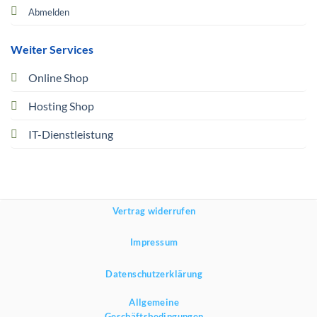
Abmelden
Weiter Services
Online Shop
Hosting Shop
IT-Dienstleistung
Vertrag widerrufen
Impressum
Datenschutzerklärung
Allgemeine
Geschäftsbedingungen