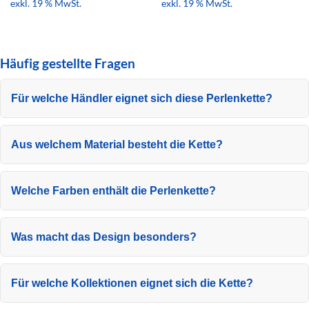
exkl. 19 % MwSt.
exkl. 19 % MwSt.
Häufig gestellte Fragen
Für welche Händler eignet sich diese Perlenkette?
Aus welchem Material besteht die Kette?
Welche Farben enthält die Perlenkette?
Was macht das Design besonders?
Für welche Kollektionen eignet sich die Kette?