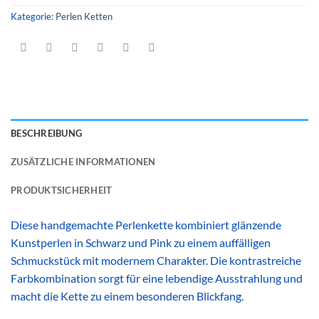
Kategorie:
Perlen Ketten
BESCHREIBUNG
ZUSÄTZLICHE INFORMATIONEN
PRODUKTSICHERHEIT
Diese handgemachte Perlenkette kombiniert glänzende
Kunstperlen in Schwarz und Pink zu einem auffälligen
Schmuckstück mit modernem Charakter. Die kontrastreiche
Farbkombination sorgt für eine lebendige Ausstrahlung und
macht die Kette zu einem besonderen Blickfang.