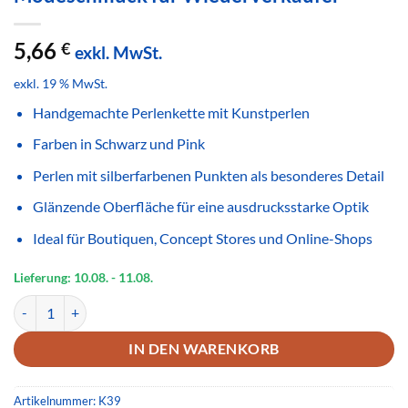
5,66
€
exkl. MwSt.
exkl. 19 % MwSt.
Handgemachte Perlenkette mit Kunstperlen
Farben in Schwarz und Pink
Perlen mit silberfarbenen Punkten als besonderes Detail
Glänzende Oberfläche für eine ausdrucksstarke Optik
Ideal für Boutiquen, Concept Stores und Online-Shops
Lieferung: 10.08.
- 11.08.
Handgemachte Perlenkette Schwarz Pink mit silberfarbenen Punkte
IN DEN WARENKORB
Artikelnummer:
K39