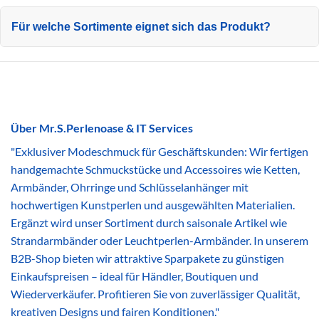
Für welche Sortimente eignet sich das Produkt?
Über Mr.S.Perlenoase & IT Services
"Exklusiver Modeschmuck für Geschäftskunden: Wir fertigen
handgemachte Schmuckstücke und Accessoires wie Ketten,
Armbänder, Ohrringe und Schlüsselanhänger mit
hochwertigen Kunstperlen und ausgewählten Materialien.
Ergänzt wird unser Sortiment durch saisonale Artikel wie
Strandarmbänder oder Leuchtperlen-Armbänder. In unserem
B2B-Shop bieten wir attraktive Sparpakete zu günstigen
Einkaufspreisen – ideal für Händler, Boutiquen und
Wiederverkäufer. Profitieren Sie von zuverlässiger Qualität,
kreativen Designs und fairen Konditionen."