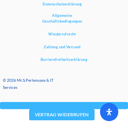
Datenschutzerklärung
Allgemeine
Geschäftsbedingungen
Wiederrufrecht
Zahlung und Versand
Barrierefreiheitserklärung
© 2026 Mr.S.Perlenoase & IT
Services
VERTRAG WIDERRUFEN