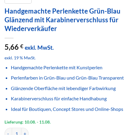
Handgemachte Perlenkette Grün-Blau
Glänzend mit Karabinerverschluss für
Wiederverkäufer
5,66
€
exkl. MwSt.
exkl. 19 % MwSt.
Handgemachte Perlenkette mit Kunstperlen
Perlenfarben in Grün-Blau und Grün-Blau Transparent
Glänzende Oberfläche mit lebendiger Farbwirkung
Karabinerverschluss für einfache Handhabung
Ideal für Boutiquen, Concept Stores und Online-Shops
Lieferung: 10.08.
- 11.08.
Handgemachte Perlenkette Grün-Blau Glänzend mit Karabinerversch