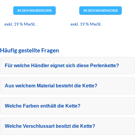
IN DEN WARENKORB
IN DEN WARENKORB
exkl. 19 % MwSt.
exkl. 19 % MwSt.
Häufig gestellte Fragen
Für welche Händler eignet sich diese Perlenkette?
Aus welchem Material besteht die Kette?
Welche Farben enthält die Kette?
Welche Verschlussart besitzt die Kette?