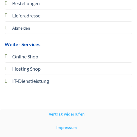
Bestellungen
Lieferadresse
Abmelden
Weiter Services
Online Shop
Hosting Shop
IT-Dienstleistung
Vertrag widerrufen
Impressum