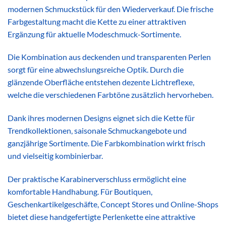
modernen Schmuckstück für den Wiederverkauf. Die frische
Farbgestaltung macht die Kette zu einer attraktiven
Ergänzung für aktuelle Modeschmuck-Sortimente.
Die Kombination aus deckenden und transparenten Perlen
sorgt für eine abwechslungsreiche Optik. Durch die
glänzende Oberfläche entstehen dezente Lichtreflexe,
welche die verschiedenen Farbtöne zusätzlich hervorheben.
Dank ihres modernen Designs eignet sich die Kette für
Trendkollektionen, saisonale Schmuckangebote und
ganzjährige Sortimente. Die Farbkombination wirkt frisch
und vielseitig kombinierbar.
Der praktische Karabinerverschluss ermöglicht eine
komfortable Handhabung. Für Boutiquen,
Geschenkartikelgeschäfte, Concept Stores und Online-Shops
bietet diese handgefertigte Perlenkette eine attraktive