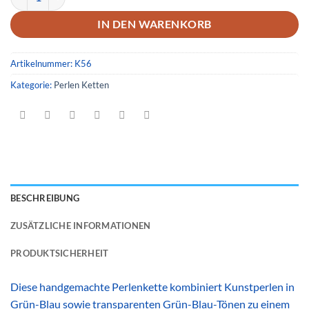
IN DEN WARENKORB
Artikelnummer:
K56
Kategorie:
Perlen Ketten
BESCHREIBUNG
ZUSÄTZLICHE INFORMATIONEN
PRODUKTSICHERHEIT
Diese handgemachte Perlenkette kombiniert Kunstperlen in
Grün-Blau sowie transparenten Grün-Blau-Tönen zu einem