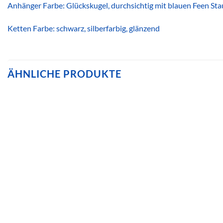
Anhänger Farbe: Glückskugel, durchsichtig mit blauen Feen Stau
Ketten Farbe: schwarz, silberfarbig, glänzend
ÄHNLICHE PRODUKTE