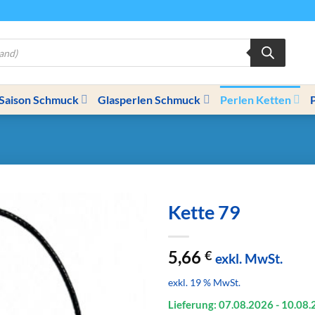
Saison Schmuck
Glasperlen Schmuck
Perlen Ketten
Kette 79
5,66
€
exkl. MwSt.
exkl. 19 % MwSt.
Lieferung: 07.08.
2026
- 10.08.