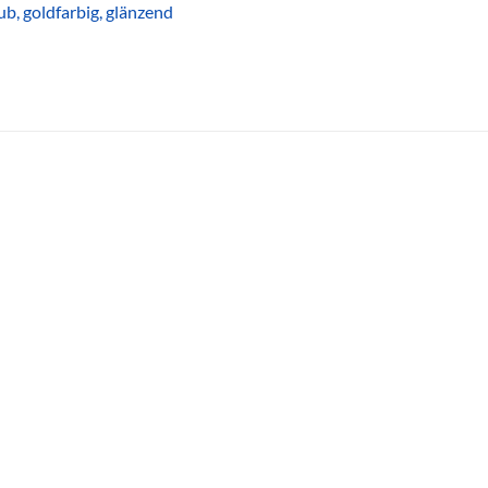
b, goldfarbig, glänzend