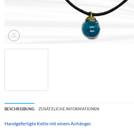
BESCHREIBUNG
ZUSÄTZLICHE INFORMATIONEN
Handgefertigte Kette mit einem Anhänger.