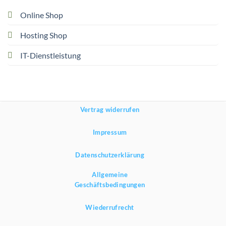
Online Shop
Hosting Shop
IT-Dienstleistung
Vertrag widerrufen
Impressum
Datenschutzerklärung
Allgemeine
Geschäftsbedingungen
Wiederrufrecht