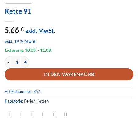
Kette 91
5,66
€
exkl. MwSt.
exkl. 19 % MwSt.
Lieferung: 10.08.
- 11.08.
Kette 91 Menge
IN DEN WARENKORB
Artikelnummer:
K91
Kategorie:
Perlen Ketten