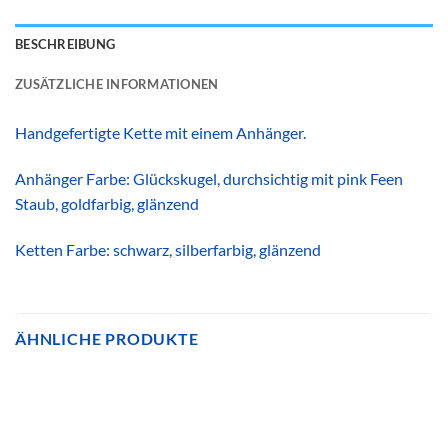
BESCHREIBUNG
ZUSÄTZLICHE INFORMATIONEN
Handgefertigte Kette mit einem Anhänger.
Anhänger Farbe: Glückskugel, durchsichtig mit pink Feen
Staub, goldfarbig, glänzend
Ketten Farbe: schwarz, silberfarbig, glänzend
ÄHNLICHE PRODUKTE