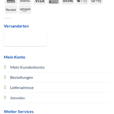
Express
Pay
Pay
Revolut
Amazon
Versandarten
Mein Konto
Mein Kundenkonto
Bestellungen
Lieferadresse
Abmelden
Weiter Services