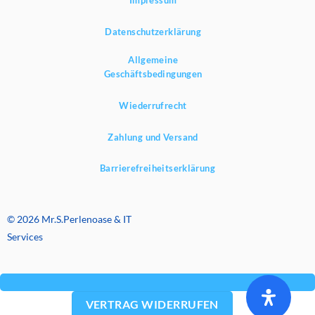
Impressum
Datenschutzerklärung
Allgemeine
Geschäftsbedingungen
Wiederrufrecht
Zahlung und Versand
Barrierefreiheitserklärung
© 2026 Mr.S.Perlenoase & IT
Services
VERTRAG WIDERRUFEN