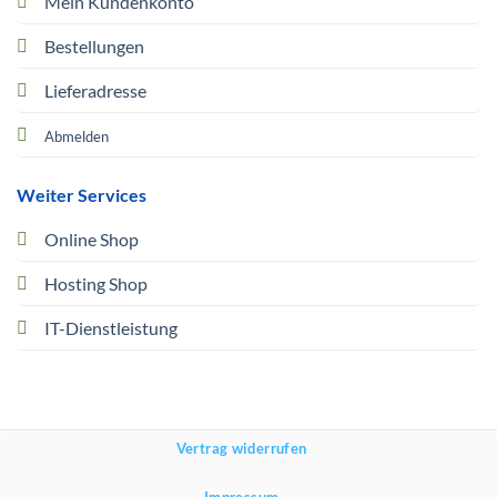
Mein Kundenkonto
Bestellungen
Lieferadresse
Abmelden
Weiter Services
Online Shop
Hosting Shop
IT-Dienstleistung
Vertrag widerrufen