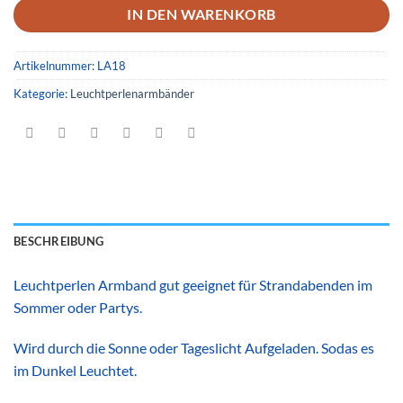
IN DEN WARENKORB
Artikelnummer:
LA18
Kategorie:
Leuchtperlenarmbänder
BESCHREIBUNG
Leuchtperlen Armband gut geeignet für Strandabenden im
Sommer oder Partys.
Wird durch die Sonne oder Tageslicht Aufgeladen. Sodas es
im Dunkel Leuchtet.