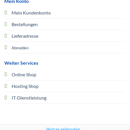
Mein Konto
Mein Kundenkonto
Bestellungen
Lieferadresse
Abmelden
Weiter Services
Online Shop
Hosting Shop
IT-Dienstleistung
Vertrag widerrufen