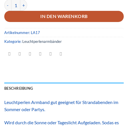
Leuchtperlenarmband 17 Menge
IN DEN WARENKORB
Artikelnummer:
LA17
Kategorie:
Leuchtperlenarmbänder
BESCHREIBUNG
Leuchtperlen Armband gut geeignet für Strandabenden im
Sommer oder Partys.
Wird durch die Sonne oder Tageslicht Aufgeladen. Sodas es