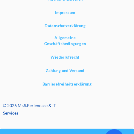
Impressum
Datenschutzerklärung
Allgemeine
Geschäftsbedingungen
Wiederrufrecht
Zahlung und Versand
Barrierefreiheitserklärung
© 2026 Mr.S.Perlenoase & IT
Services