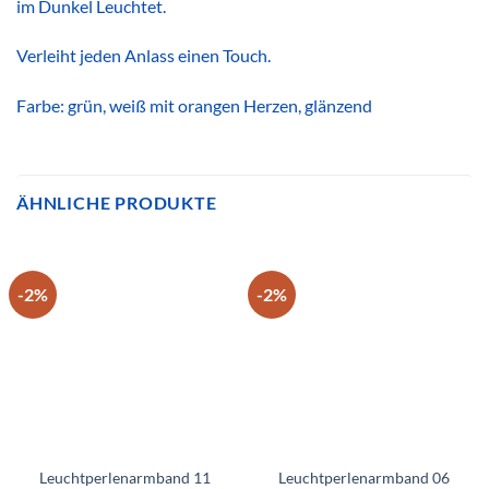
im Dunkel Leuchtet.
Verleiht jeden Anlass einen Touch.
Farbe: grün, weiß mit orangen Herzen, glänzend
ÄHNLICHE PRODUKTE
-2%
-2%
Leuchtperlenarmband 11
Leuchtperlenarmband 06