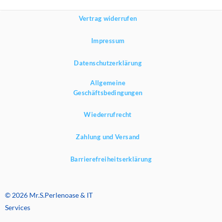
Vertrag widerrufen
Impressum
Datenschutzerklärung
Allgemeine
Geschäftsbedingungen
Wiederrufrecht
Zahlung und Versand
Barrierefreiheitserklärung
© 2026 Mr.S.Perlenoase & IT
Services