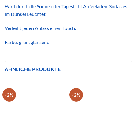
Wird durch die Sonne oder Tageslicht Aufgeladen. Sodas es
im Dunkel Leuchtet.
Verleiht jeden Anlass einen Touch.
Farbe: grün, glänzend
ÄHNLICHE PRODUKTE
-2%
-2%