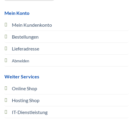
Mein Konto
Mein Kundenkonto
Bestellungen
Lieferadresse
Abmelden
Weiter Services
Online Shop
Hosting Shop
IT-Dienstleistung