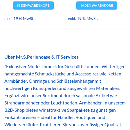
IN DEN WARENKORB
IN DEN WARENKORB
exkl. 19 % MwSt.
exkl. 19 % MwSt.
Über Mr.S.Perlenoase & IT Services
"Exklusiver Modeschmuck für Geschäftskunden: Wir fertigen
handgemachte Schmuckstücke und Accessoires wie Ketten,
Armbänder, Ohrringe und Schlüsselanhänger mit
hochwertigen Kunstperlen und ausgewählten Materialien.
Ergänzt wird unser Sortiment durch saisonale Artikel wie
Strandarmbänder oder Leuchtperlen-Armbänder. In unserem
B2B-Shop bieten wir attraktive Sparpakete zu günstigen
Einkaufspreisen – ideal für Händler, Boutiquen und
Wiederverkäufer. Profitieren Sie von zuverlässiger Qualität,