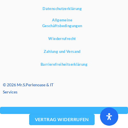
Datenschutzerklärung
Allgemeine
Geschäftsbedingungen
Wiederrufrecht
Zahlung und Versand
Barrierefreiheitserklärung
© 2026 Mr.S.Perlenoase & IT
Services
VERTRAG WIDERRUFEN