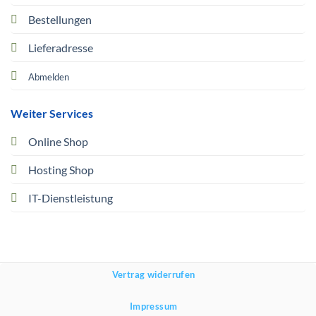
Bestellungen
Lieferadresse
Abmelden
Weiter Services
Online Shop
Hosting Shop
IT-Dienstleistung
Vertrag widerrufen
Impressum