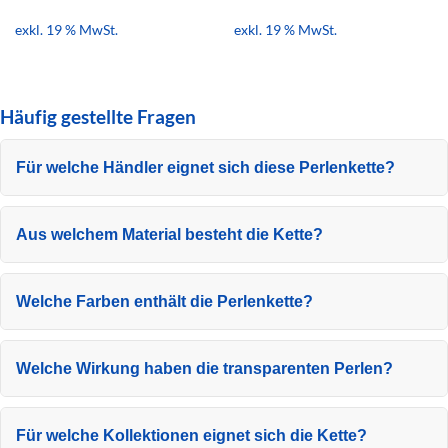
exkl. 19 % MwSt.
exkl. 19 % MwSt.
Häufig gestellte Fragen
Für welche Händler eignet sich diese Perlenkette?
Aus welchem Material besteht die Kette?
Welche Farben enthält die Perlenkette?
Welche Wirkung haben die transparenten Perlen?
Für welche Kollektionen eignet sich die Kette?