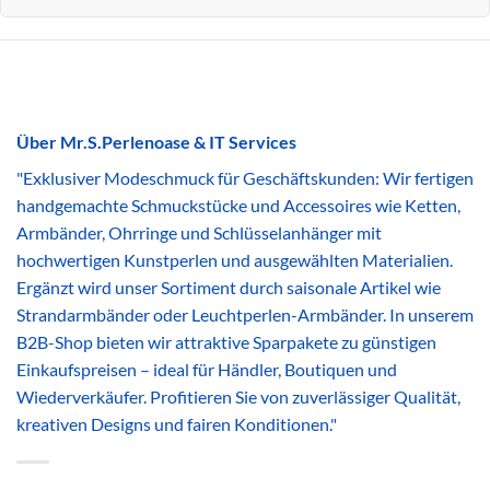
Über Mr.S.Perlenoase & IT Services
"Exklusiver Modeschmuck für Geschäftskunden: Wir fertigen
handgemachte Schmuckstücke und Accessoires wie Ketten,
Armbänder, Ohrringe und Schlüsselanhänger mit
hochwertigen Kunstperlen und ausgewählten Materialien.
Ergänzt wird unser Sortiment durch saisonale Artikel wie
Strandarmbänder oder Leuchtperlen-Armbänder. In unserem
B2B-Shop bieten wir attraktive Sparpakete zu günstigen
Einkaufspreisen – ideal für Händler, Boutiquen und
Wiederverkäufer. Profitieren Sie von zuverlässiger Qualität,
kreativen Designs und fairen Konditionen."