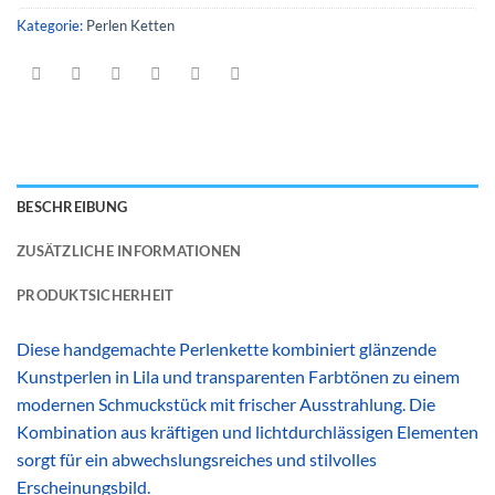
Kategorie:
Perlen Ketten
BESCHREIBUNG
ZUSÄTZLICHE INFORMATIONEN
PRODUKTSICHERHEIT
Diese handgemachte Perlenkette kombiniert glänzende
Kunstperlen in Lila und transparenten Farbtönen zu einem
modernen Schmuckstück mit frischer Ausstrahlung. Die
Kombination aus kräftigen und lichtdurchlässigen Elementen
sorgt für ein abwechslungsreiches und stilvolles
Erscheinungsbild.