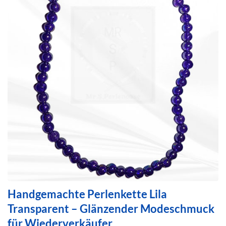
Handgemachte Perlenkette Lila
Transparent – Glänzender Modeschmuck
für Wiederverkäufer