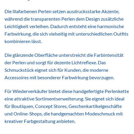
Die lilafarbenen Perlen setzen ausdrucksstarke Akzente,
während die transparenten Perlen dem Design zusätzliche
Leichtigkeit verleihen. Dadurch entsteht eine harmonische
Farbwirkung, die sich vielseitig mit unterschiedlichen Outfits
kombinieren lässt.
Die glänzende Oberfläche unterstreicht die Farbintensität
der Perlen und sorgt für dezente Lichtreflexe. Das
Schmuckstück eignet sich für Kunden, die moderne
Accessoires mit besonderer Farbwirkung bevorzugen.
Für Wiederverkäufer bietet diese handgefertigte Perlenkette
eine attraktive Sortimentserweiterung. Sie eignet sich ideal
für Boutiquen, Concept Stores, Geschenkartikelgeschäfte
und Online-Shops, die handgemachten Modeschmuck mit
kreativer Farbgestaltung anbieten.