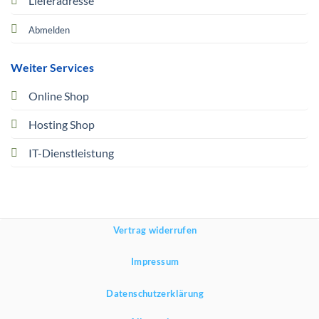
Lieferadresse
Abmelden
Weiter Services
Online Shop
Hosting Shop
IT-Dienstleistung
Vertrag widerrufen
Impressum
Datenschutzerklärung