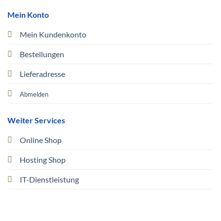
Mein Konto
Mein Kundenkonto
Bestellungen
Lieferadresse
Abmelden
Weiter Services
Online Shop
Hosting Shop
IT-Dienstleistung