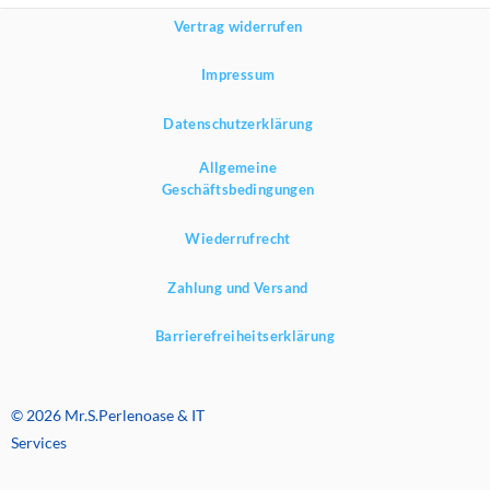
Vertrag widerrufen
Impressum
Datenschutzerklärung
Allgemeine
Geschäftsbedingungen
Wiederrufrecht
Zahlung und Versand
Barrierefreiheitserklärung
© 2026 Mr.S.Perlenoase & IT
Services