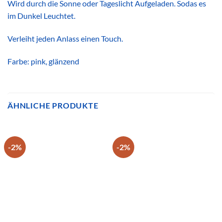
Wird durch die Sonne oder Tageslicht Aufgeladen. Sodas es
im Dunkel Leuchtet.
Verleiht jeden Anlass einen Touch.
Farbe: pink, glänzend
ÄHNLICHE PRODUKTE
-2%
-2%