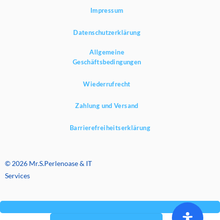
Impressum
Datenschutzerklärung
Allgemeine
Geschäftsbedingungen
Wiederrufrecht
Zahlung und Versand
Barrierefreiheitserklärung
© 2026 Mr.S.Perlenoase & IT
Services