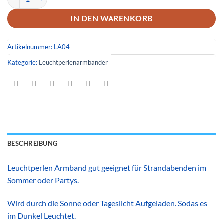
IN DEN WARENKORB
Artikelnummer:
LA04
Kategorie:
Leuchtperlenarmbänder
BESCHREIBUNG
Leuchtperlen Armband gut geeignet für Strandabenden im
Sommer oder Partys.
Wird durch die Sonne oder Tageslicht Aufgeladen. Sodas es
im Dunkel Leuchtet.