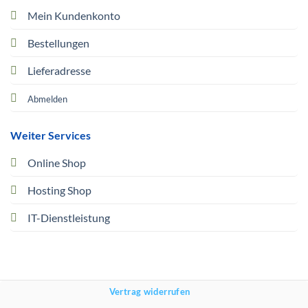
Mein Kundenkonto
Bestellungen
Lieferadresse
Abmelden
Weiter Services
Online Shop
Hosting Shop
IT-Dienstleistung
Vertrag widerrufen