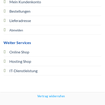
Mein Kundenkonto
Bestellungen
Lieferadresse
Abmelden
Weiter Services
Online Shop
Hosting Shop
IT-Dienstleistung
Vertrag widerrufen