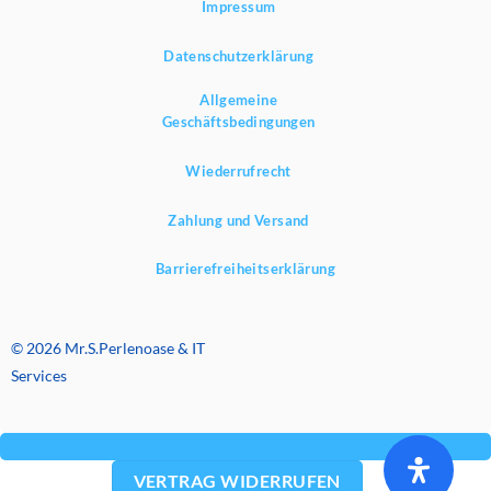
Impressum
Datenschutzerklärung
Allgemeine
Geschäftsbedingungen
Wiederrufrecht
Zahlung und Versand
Barrierefreiheitserklärung
© 2026 Mr.S.Perlenoase & IT
Services
VERTRAG WIDERRUFEN