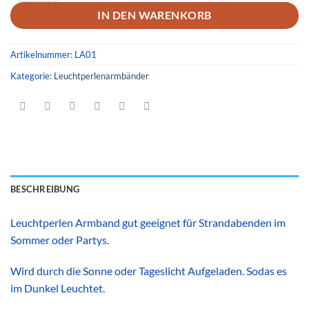
IN DEN WARENKORB
Artikelnummer:
LA01
Kategorie:
Leuchtperlenarmbänder
BESCHREIBUNG
Leuchtperlen Armband gut geeignet für Strandabenden im
Sommer oder Partys.
Wird durch die Sonne oder Tageslicht Aufgeladen. Sodas es
im Dunkel Leuchtet.