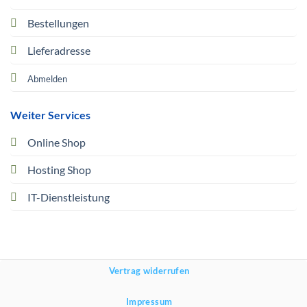
Bestellungen
Lieferadresse
Abmelden
Weiter Services
Online Shop
Hosting Shop
IT-Dienstleistung
Vertrag widerrufen
Impressum