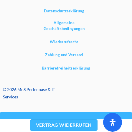
Datenschutzerklärung
Allgemeine
Geschäftsbedingungen
Wiederrufrecht
Zahlung und Versand
Barrierefreiheitserklärung
© 2026 Mr.S.Perlenoase & IT
Services
VERTRAG WIDERRUFEN