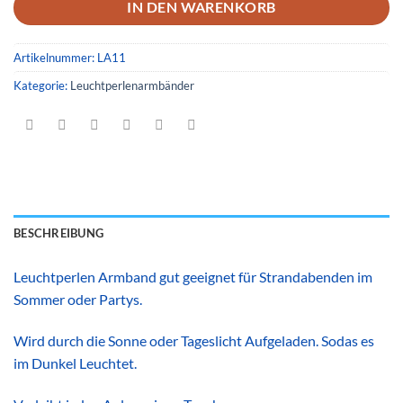
IN DEN WARENKORB
Artikelnummer:
LA11
Kategorie:
Leuchtperlenarmbänder
BESCHREIBUNG
Leuchtperlen Armband gut geeignet für Strandabenden im
Sommer oder Partys.
Wird durch die Sonne oder Tageslicht Aufgeladen. Sodas es
im Dunkel Leuchtet.