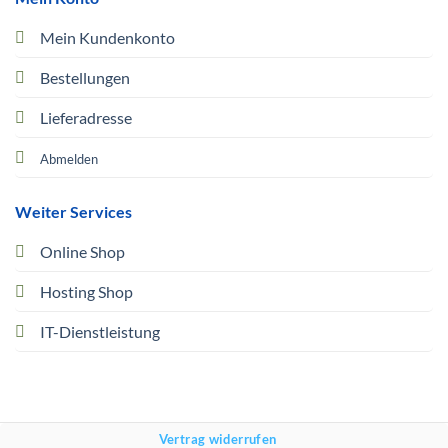
Mein Kundenkonto
Bestellungen
Lieferadresse
Abmelden
Weiter Services
Online Shop
Hosting Shop
IT-Dienstleistung
Vertrag widerrufen