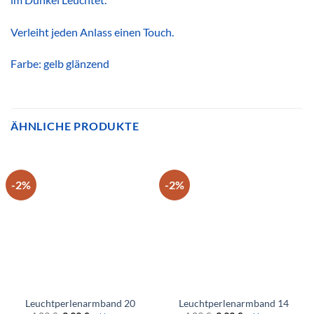
Verleiht jeden Anlass einen Touch.
Farbe: gelb glänzend
ÄHNLICHE PRODUKTE
-2%
-2%
Leuchtperlenarmband 20
Leuchtperlenarmband 14