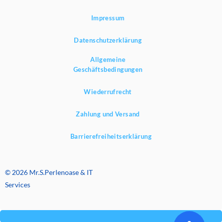
Impressum
Datenschutzerklärung
Allgemeine
Geschäftsbedingungen
Wiederrufrecht
Zahlung und Versand
Barrierefreiheitserklärung
© 2026 Mr.S.Perlenoase & IT
Services