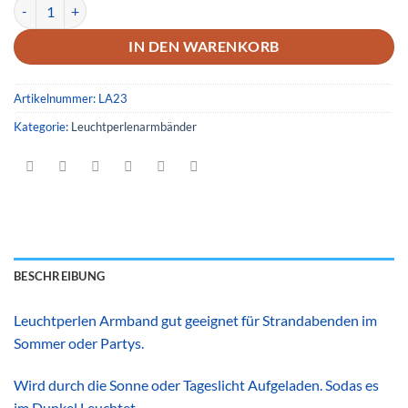
Leuchtperlenarmband 23 Menge
IN DEN WARENKORB
Artikelnummer:
LA23
Kategorie:
Leuchtperlenarmbänder
BESCHREIBUNG
Leuchtperlen Armband gut geeignet für Strandabenden im
Sommer oder Partys.
Wird durch die Sonne oder Tageslicht Aufgeladen. Sodas es
im Dunkel Leuchtet.