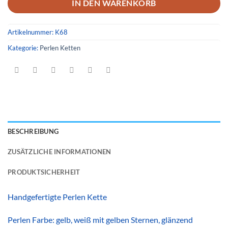
IN DEN WARENKORB
Artikelnummer:
K68
Kategorie:
Perlen Ketten
BESCHREIBUNG
ZUSÄTZLICHE INFORMATIONEN
PRODUKTSICHERHEIT
Handgefertigte Perlen Kette
Perlen Farbe: gelb, weiß mit gelben Sternen, glänzend