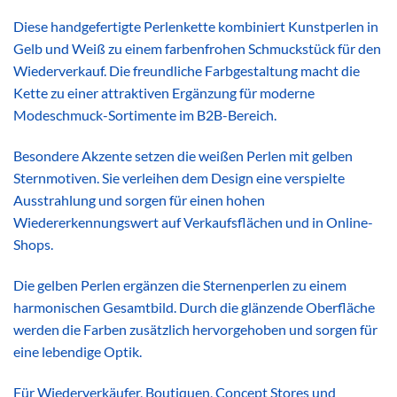
Diese handgefertigte Perlenkette kombiniert Kunstperlen in
Gelb und Weiß zu einem farbenfrohen Schmuckstück für den
Wiederverkauf. Die freundliche Farbgestaltung macht die
Kette zu einer attraktiven Ergänzung für moderne
Modeschmuck-Sortimente im B2B-Bereich.
Besondere Akzente setzen die weißen Perlen mit gelben
Sternmotiven. Sie verleihen dem Design eine verspielte
Ausstrahlung und sorgen für einen hohen
Wiedererkennungswert auf Verkaufsflächen und in Online-
Shops.
Die gelben Perlen ergänzen die Sternenperlen zu einem
harmonischen Gesamtbild. Durch die glänzende Oberfläche
werden die Farben zusätzlich hervorgehoben und sorgen für
eine lebendige Optik.
Für Wiederverkäufer, Boutiquen, Concept Stores und