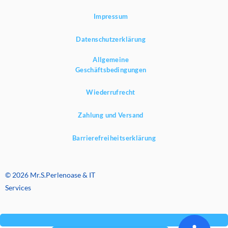
Impressum
Datenschutzerklärung
Allgemeine
Geschäftsbedingungen
Wiederrufrecht
Zahlung und Versand
Barrierefreiheitserklärung
© 2026 Mr.S.Perlenoase & IT
Services