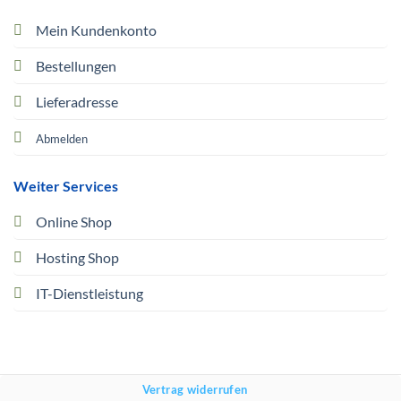
Mein Kundenkonto
Bestellungen
Lieferadresse
Abmelden
Weiter Services
Online Shop
Hosting Shop
IT-Dienstleistung
Vertrag widerrufen