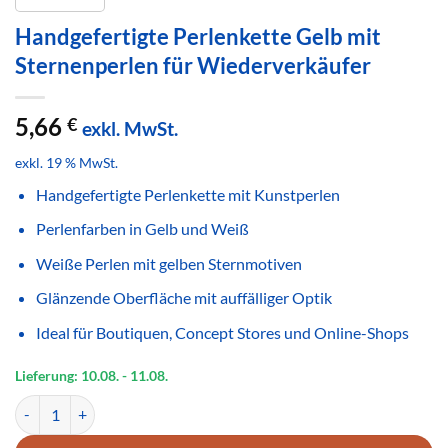
Handgefertigte Perlenkette Gelb mit
Sternenperlen für Wiederverkäufer
5,66
€
exkl. MwSt.
exkl. 19 % MwSt.
Handgefertigte Perlenkette mit Kunstperlen
Perlenfarben in Gelb und Weiß
Weiße Perlen mit gelben Sternmotiven
Glänzende Oberfläche mit auffälliger Optik
Ideal für Boutiquen, Concept Stores und Online-Shops
Lieferung: 10.08.
- 11.08.
Handgefertigte Perlenkette Gelb mit Sternenperlen für Wiederverkä