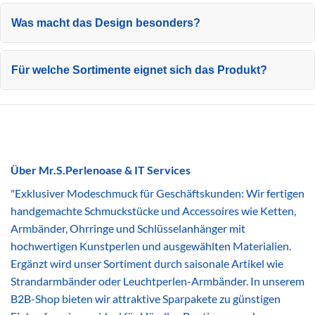
Was macht das Design besonders?
Für welche Sortimente eignet sich das Produkt?
Über Mr.S.Perlenoase & IT Services
"Exklusiver Modeschmuck für Geschäftskunden: Wir fertigen
handgemachte Schmuckstücke und Accessoires wie Ketten,
Armbänder, Ohrringe und Schlüsselanhänger mit
hochwertigen Kunstperlen und ausgewählten Materialien.
Ergänzt wird unser Sortiment durch saisonale Artikel wie
Strandarmbänder oder Leuchtperlen-Armbänder. In unserem
B2B-Shop bieten wir attraktive Sparpakete zu günstigen