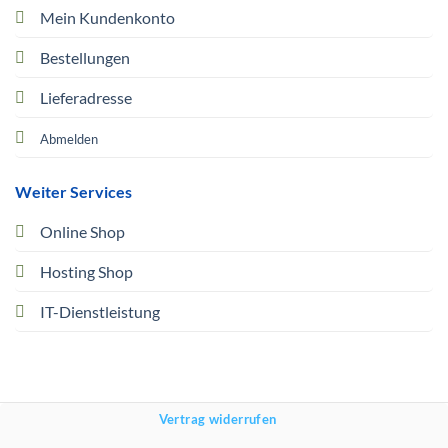
Mein Kundenkonto
Bestellungen
Lieferadresse
Abmelden
Weiter Services
Online Shop
Hosting Shop
IT-Dienstleistung
Vertrag widerrufen