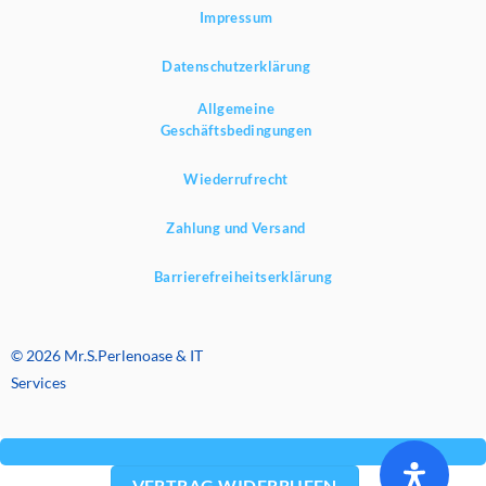
Impressum
Datenschutzerklärung
Allgemeine
Geschäftsbedingungen
Wiederrufrecht
Zahlung und Versand
Barrierefreiheitserklärung
© 2026 Mr.S.Perlenoase & IT
Services
VERTRAG WIDERRUFEN