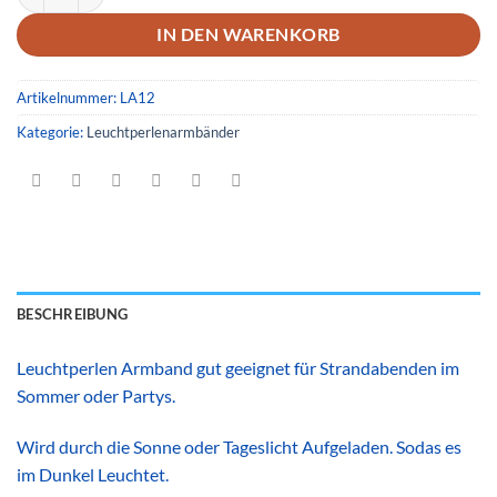
IN DEN WARENKORB
Artikelnummer:
LA12
Kategorie:
Leuchtperlenarmbänder
BESCHREIBUNG
Leuchtperlen Armband gut geeignet für Strandabenden im
Sommer oder Partys.
Wird durch die Sonne oder Tageslicht Aufgeladen. Sodas es
im Dunkel Leuchtet.