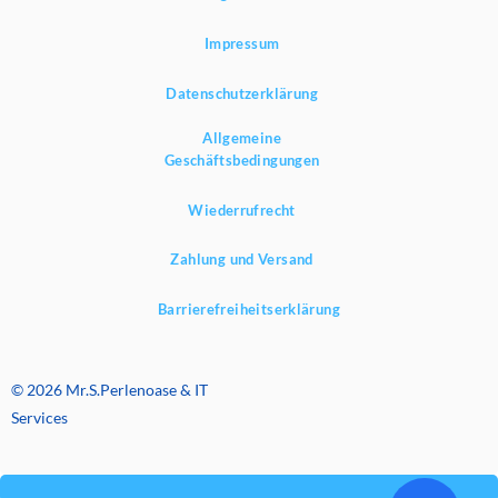
Impressum
Datenschutzerklärung
Allgemeine
Geschäftsbedingungen
Wiederrufrecht
Zahlung und Versand
Barrierefreiheitserklärung
© 2026 Mr.S.Perlenoase & IT
Services