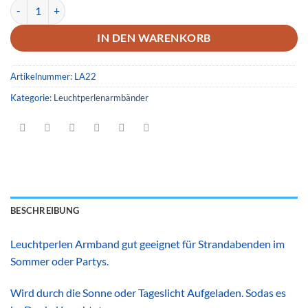
Leuchtperlenarmband 22 Menge
IN DEN WARENKORB
Artikelnummer:
LA22
Kategorie:
Leuchtperlenarmbänder
BESCHREIBUNG
Leuchtperlen Armband gut geeignet für Strandabenden im
Sommer oder Partys.
Wird durch die Sonne oder Tageslicht Aufgeladen. Sodas es