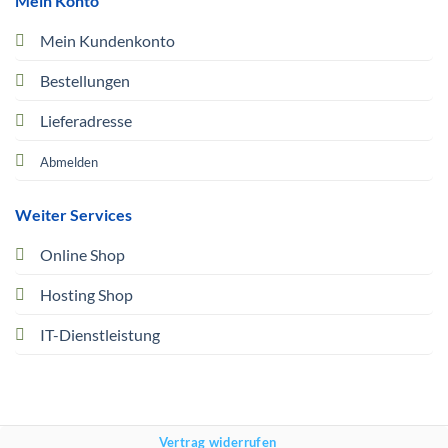
Mein Konto
Mein Kundenkonto
Bestellungen
Lieferadresse
Abmelden
Weiter Services
Online Shop
Hosting Shop
IT-Dienstleistung
Vertrag widerrufen